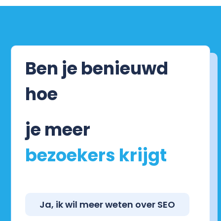
Ben je benieuwd
hoe
je meer
Ja, ik wil meer weten over SEO