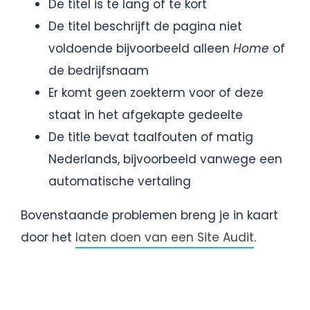
De titel is te lang of te kort
De titel beschrijft de pagina niet
voldoende bijvoorbeeld alleen
Home
of
de bedrijfsnaam
Er komt geen zoekterm voor of deze
staat in het afgekapte gedeelte
De title bevat taalfouten of matig
Nederlands, bijvoorbeeld vanwege een
automatische vertaling
Bovenstaande problemen breng je in kaart
door het
laten doen van een Site Audit
.