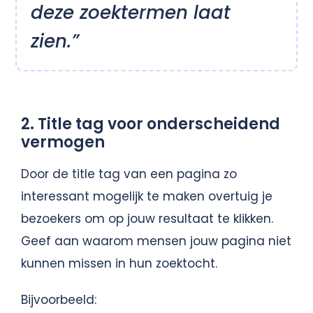
deze zoektermen laat
zien.”
2. Title tag voor onderscheidend
vermogen
Door de title tag van een pagina zo
interessant mogelijk te maken overtuig je
bezoekers om op jouw resultaat te klikken.
Geef aan waarom mensen jouw pagina niet
kunnen missen in hun zoektocht.
Bijvoorbeeld: