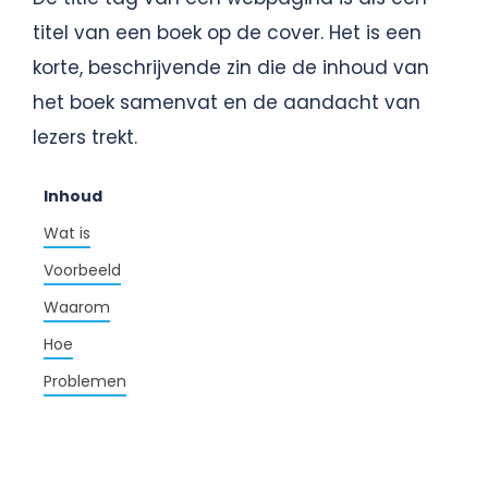
titel van een boek op de cover. Het is een
korte, beschrijvende zin die de inhoud van
het boek samenvat en de aandacht van
lezers trekt.
Inhoud
Wat is
Voorbeeld
Waarom
Hoe
Problemen