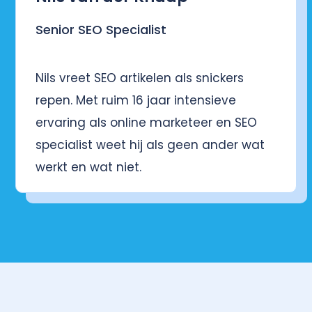
Senior SEO Specialist
Nils vreet SEO artikelen als snickers
repen. Met ruim 16 jaar intensieve
ervaring als online marketeer en SEO
specialist weet hij als geen ander wat
werkt en wat niet.