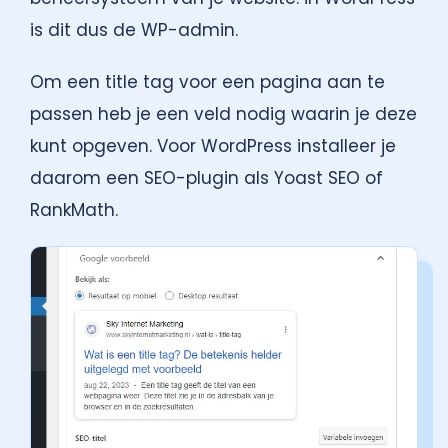
is dit dus de WP-admin.
Om een title tag voor een pagina aan te
passen heb je een veld nodig waarin je deze
kunt opgeven. Voor WordPress installeer je
daarom een SEO-plugin als Yoast SEO of
RankMath.