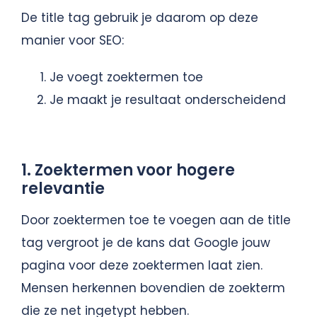
De title tag gebruik je daarom op deze
manier voor SEO:
Je voegt zoektermen toe
Je maakt je resultaat onderscheidend
1. Zoektermen voor hogere
relevantie
Door zoektermen toe te voegen aan de title
tag vergroot je de kans dat Google jouw
pagina voor deze zoektermen laat zien.
Mensen herkennen bovendien de zoekterm
die ze net ingetypt hebben.