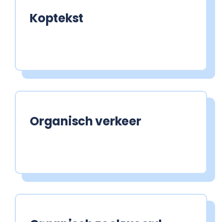
Koptekst
Organisch verkeer