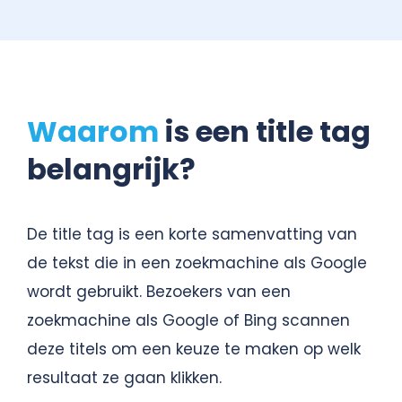
Waarom
is een title tag
belangrijk?
De title tag is een korte samenvatting van
de tekst die in een zoekmachine als Google
wordt gebruikt. Bezoekers van een
zoekmachine als Google of Bing scannen
deze titels om een keuze te maken op welk
resultaat ze gaan klikken.