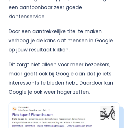
een aantoonbaar zeer goede
klantenservice.
Door een aantrekkelijke titel te maken
verhoog je de kans dat mensen in Google
op jouw resultaat klikken.
Dit zorgt niet alleen voor meer bezoekers,
maar geeft ook bij Google aan dat je iets
interessants te bieden hebt. Daardoor kan
Google je ook weer hoger zetten.