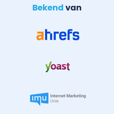
Bekend
van