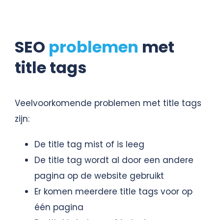
SEO
problemen
met
title tags
Veelvoorkomende problemen met title tags
zijn:
De title tag mist of is leeg
De title tag wordt al door een andere
pagina op de website gebruikt
Er komen meerdere title tags voor op
één pagina