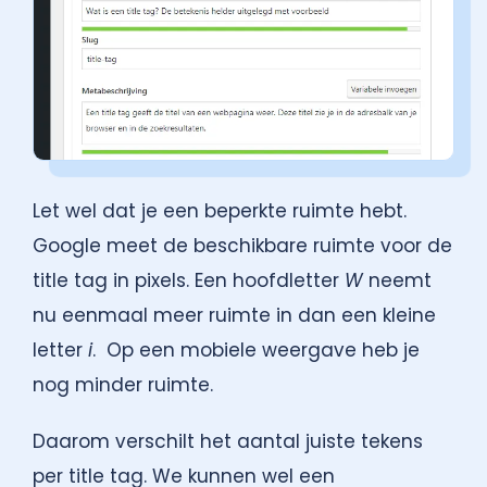
Let wel dat je een beperkte ruimte hebt.
Google meet de beschikbare ruimte voor de
title tag in pixels. Een hoofdletter
W
neemt
nu eenmaal meer ruimte in dan een kleine
letter
i
. Op een mobiele weergave heb je
nog minder ruimte.
Daarom verschilt het aantal juiste tekens
per title tag. We kunnen wel een