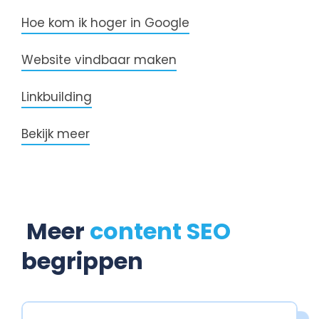
Hoe kom ik hoger in Google
Website vindbaar maken
Linkbuilding
Bekijk meer
Meer
content SEO
begrippen