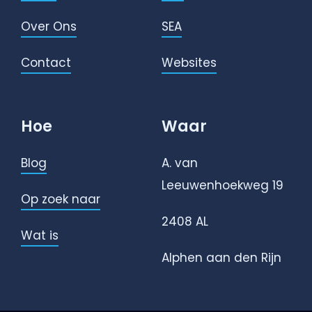
Over Ons
SEA
Contact
Websites
Hoe
Waar
Blog
A. van
Leeuwenhoekweg 19
Op zoek naar
2408 AL
Wat is
Alphen aan den Rijn