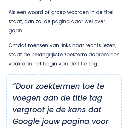
Als een woord of groep woorden in de titel
staat, dan zal de pagina daar wel over
gaan.
Omdat mensen van links naar rechts lezen,
staat de belangrijkste zoekterm daarom ook
vaak aan het begin van de title tag.
“Door zoektermen toe te
voegen aan de title tag
vergroot je de kans dat
Google jouw pagina voor