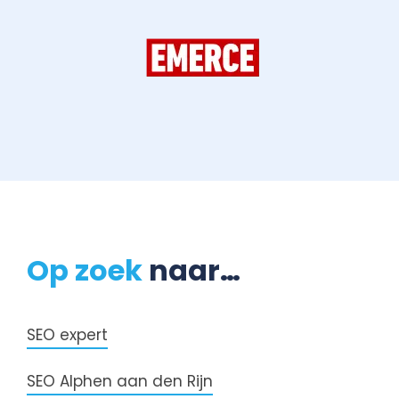
Op zoek
naar…
SEO expert
SEO Alphen aan den Rijn