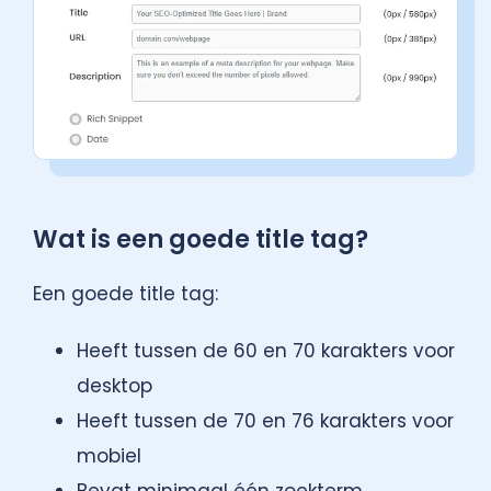
Wat is een goede title tag?
Een goede title tag:
Heeft tussen de 60 en 70 karakters voor
desktop
Heeft tussen de 70 en 76 karakters voor
mobiel
Bevat minimaal één zoekterm