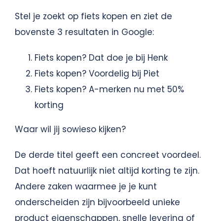
Stel je zoekt op fiets kopen en ziet de
bovenste 3 resultaten in Google:
Fiets kopen? Dat doe je bij Henk
Fiets kopen? Voordelig bij Piet
Fiets kopen? A-merken nu met 50%
korting
Waar wil jij sowieso kijken?
De derde titel geeft een concreet voordeel.
Dat hoeft natuurlijk niet altijd korting te zijn.
Andere zaken waarmee je je kunt
onderscheiden zijn bijvoorbeeld unieke
product eigenschappen, snelle levering of