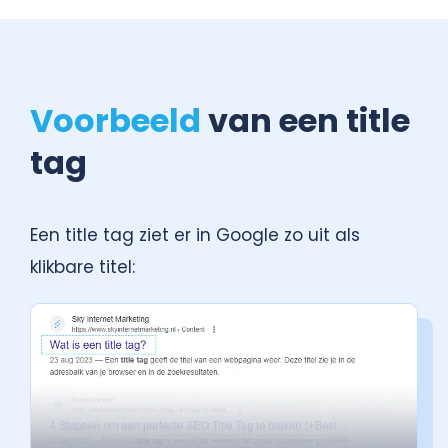
Voorbeeld
van een title
tag
Een title tag ziet er in Google zo uit als
klikbare titel: