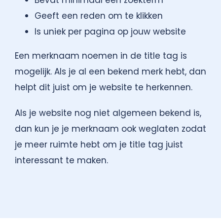
Geeft een reden om te klikken
Is uniek per pagina op jouw website
Een merknaam noemen in de title tag is
mogelijk. Als je al een bekend merk hebt, dan
helpt dit juist om je website te herkennen.
Als je website nog niet algemeen bekend is,
dan kun je je merknaam ook weglaten zodat
je meer ruimte hebt om je title tag juist
interessant te maken.