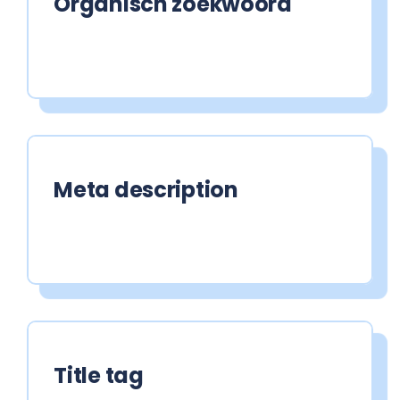
Organisch zoekwoord
Meta description
Title tag