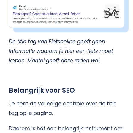
De title tag van Fietsonline geeft geen
informatie waarom je hier een fiets moet
kopen. Mantel geeft deze reden wel.
Belangrijk voor SEO
Je hebt de volledige controle over de title
tag op je pagina.
Daarom is het een belangrijk instrument om