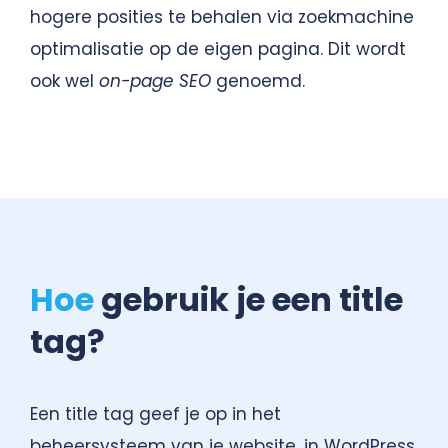
hogere posities te behalen via zoekmachine
optimalisatie op de eigen pagina. Dit wordt
ook wel
on-page SEO
genoemd.
Hoe
gebruik je een title
tag?
Een title tag geef je op in het
beheersysteem van je website. in WordPress