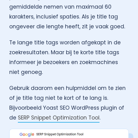
gemiddelde nemen van maximaal 60
karakters, inclusief spaties. Als je title tag
ongeveer die lengte heeft, zit je vaak goed.
Te lange title tags worden afgekapt in de
zoekresultaten. Maar bij te korte title tags
informeer je bezoekers en zoekmachines
niet genoeg.
Gebruik daarom een hulpmiddel om te zien
of je title tag niet te kort of te lang is.
Bijvoorbeeld Yoast SEO WordPress plugin of
de
SERP Snippet Optimization Tool
.