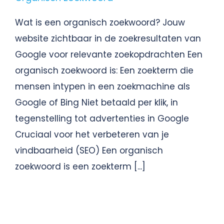
Wat is een organisch zoekwoord? Jouw
website zichtbaar in de zoekresultaten van
Google voor relevante zoekopdrachten Een
organisch zoekwoord is: Een zoekterm die
mensen intypen in een zoekmachine als
Google of Bing Niet betaald per klik, in
tegenstelling tot advertenties in Google
Cruciaal voor het verbeteren van je
vindbaarheid (SEO) Een organisch
zoekwoord is een zoekterm [...]