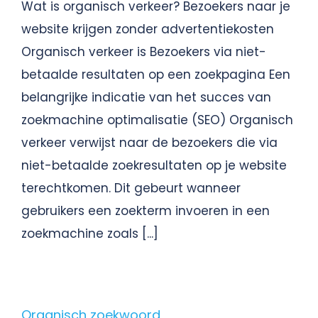
Wat is organisch verkeer? Bezoekers naar je
website krijgen zonder advertentiekosten
Organisch verkeer is Bezoekers via niet-
betaalde resultaten op een zoekpagina Een
belangrijke indicatie van het succes van
zoekmachine optimalisatie (SEO) Organisch
verkeer verwijst naar de bezoekers die via
niet-betaalde zoekresultaten op je website
terechtkomen. Dit gebeurt wanneer
gebruikers een zoekterm invoeren in een
zoekmachine zoals [...]
Organisch zoekwoord