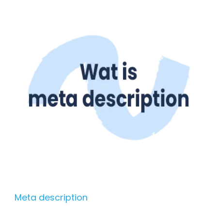
Meta description