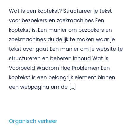
Wat is een koptekst? Structureer je tekst
Gratis Scan
voor bezoekers en zoekmachines Een
koptekst is: Een manier om bezoekers en
Contact
zoekmachines duidelijk te maken waar je
tekst over gaat Een manier om je website te
structureren en beheren Inhoud Wat is
Voorbeeld Waarom Hoe Problemen Een
koptekst is een belangrijk element binnen
een webpagina om de [...]
Organisch verkeer