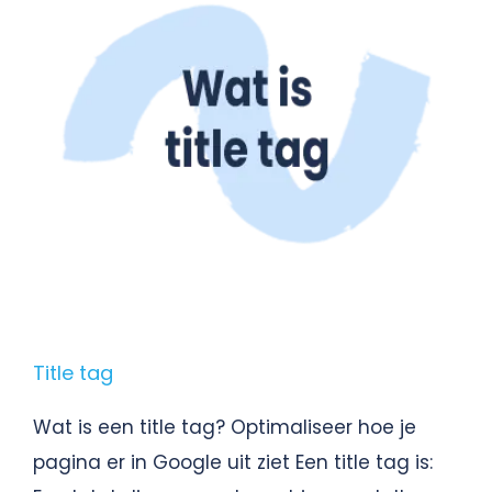
Title tag
Wat is een title tag? Optimaliseer hoe je
pagina er in Google uit ziet Een title tag is: