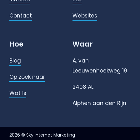
Contact
Websites
Hoe
Waar
Blog
A. van
Leeuwenhoekweg 19
Op zoek naar
2408 AL
Wat is
Alphen aan den Rijn
2026 © Sky Internet Marketing