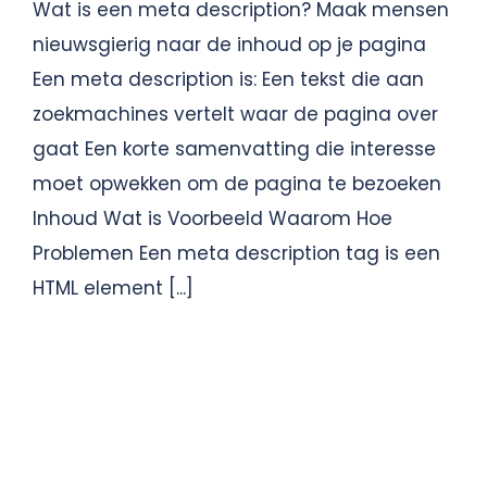
Wat is een meta description? Maak mensen
nieuwsgierig naar de inhoud op je pagina
Een meta description is: Een tekst die aan
zoekmachines vertelt waar de pagina over
gaat Een korte samenvatting die interesse
moet opwekken om de pagina te bezoeken
Inhoud Wat is Voorbeeld Waarom Hoe
Problemen Een meta description tag is een
HTML element [...]