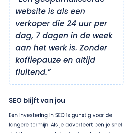
website is als een
verkoper die 24 uur per
dag, 7 dagen in de week
aan het werk is. Zonder
koffiepauze en altijd
fluitend.”
SEO blijft van jou
Een investering in SEO is gunstig voor de
langere termijn. Als je adverteert ben je snel