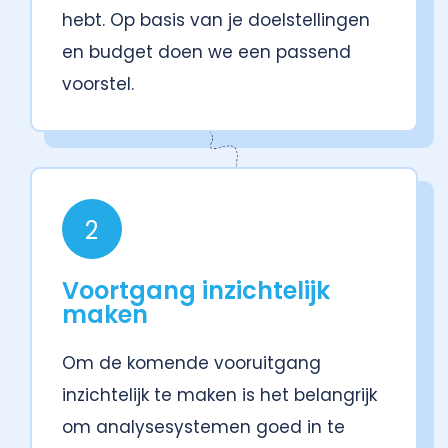
hebt.
Op basis van je doelstellingen
en budget doen we een passend
voorstel.
2
Voortgang inzichtelijk
maken
Om de komende vooruitgang
inzichtelijk te maken is het belangrijk
om analysesystemen goed in te