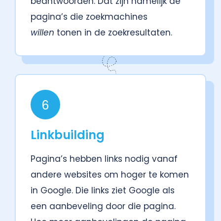
beantwoorden. Dat zijn namelijk de
pagina’s die zoekmachines
willen
tonen in de zoekresultaten.
6
Linkbuilding
Pagina’s hebben links nodig vanaf
andere websites om hoger te komen
in Google. Die links ziet Google als
een aanbeveling door die pagina.