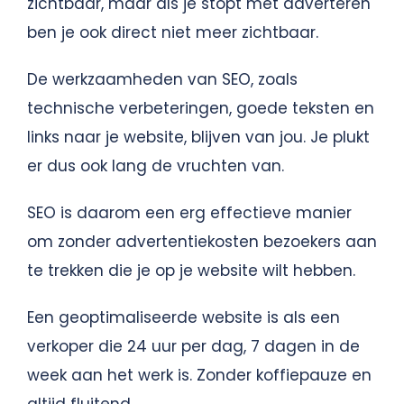
zichtbaar, maar als je stopt met adverteren
ben je ook direct niet meer zichtbaar.
De werkzaamheden van SEO, zoals
technische verbeteringen, goede teksten en
links naar je website, blijven van jou. Je plukt
er dus ook lang de vruchten van.
SEO is daarom een erg effectieve manier
om zonder advertentiekosten bezoekers aan
te trekken die je op je website wilt hebben.
Een geoptimaliseerde website is als een
verkoper die 24 uur per dag, 7 dagen in de
week aan het werk is. Zonder koffiepauze en
altijd fluitend.