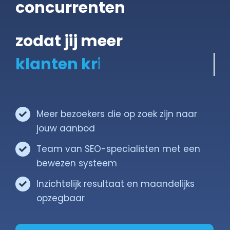
concurrenten
Gratis Scan
zodat jij meer
Contact
Meer bezoekers die op zoek zijn naar
jouw aanbod
Team van SEO-specialisten met een
bewezen systeem
Inzichtelijk resultaat en maandelijks
opzegbaar