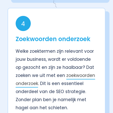
4
Zoekwoorden onderzoek
Welke zoektermen zijn relevant voor
jouw business, wordt er voldoende
op gezocht en zijn ze haalbaar? Dat
zoeken we uit met een
zoekwoorden
onderzoek
. Dit is een essentieel
onderdeel van de SEO strategie.
Zonder plan ben je namelijk met
hagel aan het schieten.