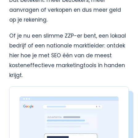
Dat betekent: meer bezoekers, meer
aanvragen of verkopen en dus meer geld
op je rekening.
Of je nu een slimme ZZP-er bent, een lokaal
bedrijf of een nationale marktleider: ontdek
hier hoe je met SEO één van de meest
kosteneffectieve marketingtools in handen
krijgt.