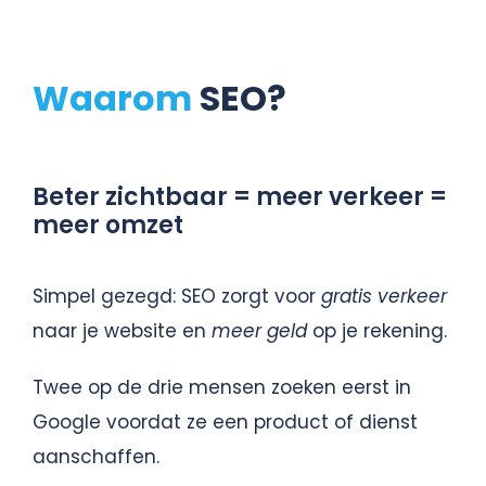
Waarom
SEO?
Beter zichtbaar = meer verkeer =
meer omzet
Simpel gezegd: SEO zorgt voor
gratis verkeer
naar je website en
meer geld
op je rekenin
g.
Twee op de drie mensen zoeken eerst in
Google voordat ze een product of dienst
aanschaffen.