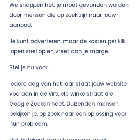
We snappen het: je moet gevonden worden
door mensen die op zoek zijn naar jouw
aanbod.
Je kunt adverteren, maar de kosten per klik
lopen snel op en vreet aan je marge.
Stel je nu voor:
Iedere dag van het jaar staat jouw website
vooraan in de virtuele winkelstraat die
Google Zoeken heet. Duizenden mensen
bekijken je
, op zoek naar een oplossing voor
hun probleem.