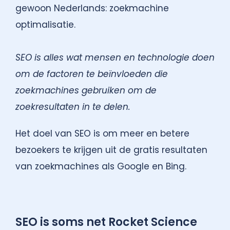
gewoon Nederlands: zoekmachine
optimalisatie.
SEO is alles wat mensen en technologie doen
om de factoren te beïnvloeden die
zoekmachines gebruiken om de
zoekresultaten in te delen.
Het doel van SEO is om meer en betere
bezoekers te krijgen uit de gratis resultaten
van zoekmachines als Google en Bing.
SEO is soms net Rocket Science