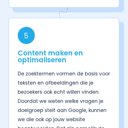
5
Content maken en
optimaliseren
De zoektermen vormen de basis voor
teksten en afbeeldingen die je
bezoekers ook echt willen vinden.
Doordat we weten welke vragen je
doelgroep stelt aan Google, kunnen
we die ook op jouw website