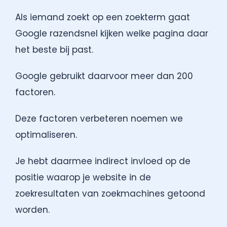
Als iemand zoekt op een zoekterm gaat
Google razendsnel kijken welke pagina daar
het beste bij past.
Google gebruikt daarvoor meer dan 200
factoren.
Deze factoren verbeteren noemen we
optimaliseren.
Je hebt daarmee indirect invloed op de
positie waarop je website in de
zoekresultaten van zoekmachines getoond
worden.