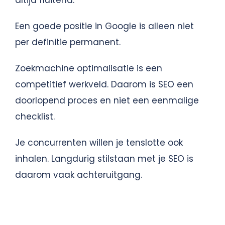
Een goede positie in Google is alleen niet
per definitie permanent.
Zoekmachine optimalisatie is een
competitief werkveld. Daarom is SEO een
doorlopend proces en niet een eenmalige
checklist.
Je concurrenten willen je tenslotte ook
inhalen. Langdurig stilstaan met je SEO is
daarom vaak achteruitgang.