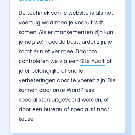
De techniek van je website is als het
voertuig waarmee je vooruit wilt
komen. Als er mankementen zijn kun
je nog zo’n goede bestuurder zijn, je
komt er niet ver mee. Daarom
controleren we via een
Site Audit
of
je er belangrijke of snelle
verbeteringen door te voeren zijn. Die
kunnen door onze WordPress
specialisten uitgevoerd worden, of
door een bureau of specialist naar
keuze.