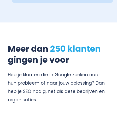
Meer dan
250 klanten
gingen je voor
Heb je klanten die in Google zoeken naar
hun probleem of naar jouw oplossing? Dan
heb je SEO nodig, net als deze bedrijven en
organisaties.