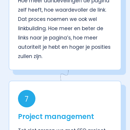
Hoe meer aanbevelingen de pagina
zelf heeft, hoe waardevoller de link.
Dat proces noemen we ook wel
linkbuilding. Hoe meer en beter de
links naar je pagina’s, hoe meer
autoriteit je hebt en hoger je posities
zullen zijn.
7
Project management