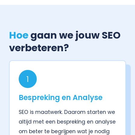
Hoe
gaan we jouw SEO
verbeteren?
1
Bespreking en Analyse
SEO is maatwerk. Daarom starten we
altijd met een bespreking en analyse
om beter te begrijpen wat je nodig