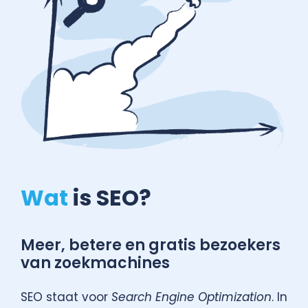
Wat
is SEO?
Meer, betere en gratis bezoekers
van zoekmachines
SEO staat voor
Search Engine Optimization
. In