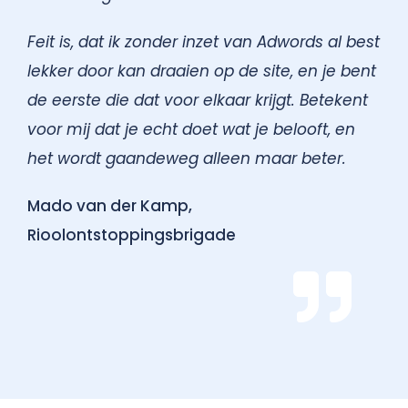
Feit is, dat ik zonder inzet van Adwords al best
lekker door kan draaien op de site, en je bent
de eerste die dat voor elkaar krijgt. Betekent
voor mij dat je echt doet wat je belooft, en
het wordt gaandeweg alleen maar beter.
Mado van der Kamp,
Rioolontstoppingsbrigade