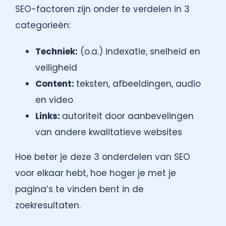
SEO-factoren zijn onder te verdelen in 3
categorieën:
Techniek:
(o.a.) indexatie, snelheid en
veiligheid
Content:
teksten, afbeeldingen, audio
en video
Links:
autoriteit door aanbevelingen
van andere kwalitatieve websites
Hoe beter je deze 3 onderdelen van SEO
voor elkaar hebt, hoe hoger je met je
pagina’s te vinden bent in de
zoekresultaten.