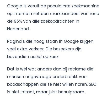
Google is veruit de populairste zoekmachine
op internet met een marktaandeel van rond
de 95% van alle zoekopdrachten in
Nederland.
Pagina’s die hoog staan in Google krijgen
veel extra verkeer. Die bezoekers zijn
bovendien
actief
op zoek.
Dat is wel wat anders dan bij reclame die
mensen ongevraagd onderbreekt voor
boodschappen die ze niet willen horen. SEO
is niet irritant, maar juist behulpzaam.