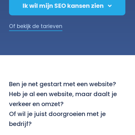
Ik wil mijn SEO kansen zien
Of bekijk de tarieven
Ben je net gestart met een website?
Heb je al een website, maar daalt je
verkeer en omzet?
Of wil je juist doorgroeien met je
bedrijf?