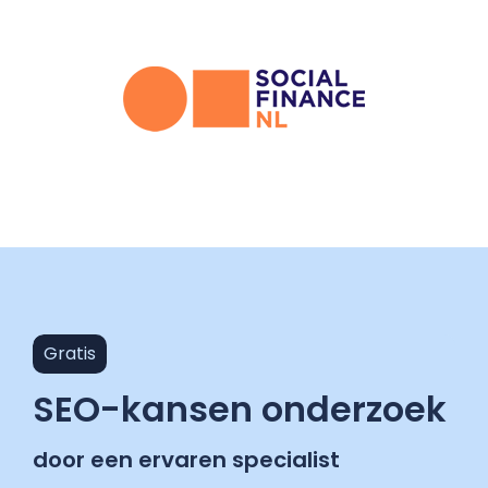
Gratis
SEO-kansen onderzoek
door een ervaren specialist