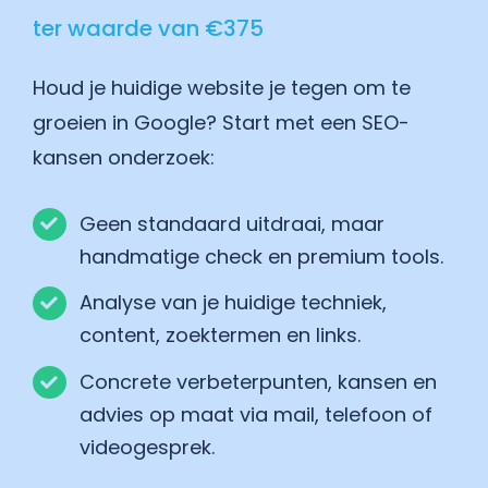
ter waarde van €375
Houd je huidige website je tegen om te
groeien in Google? Start met een SEO-
kansen onderzoek:
Geen standaard uitdraai, maar
handmatige check en premium tools.
Analyse van je huidige techniek,
content, zoektermen en links.
Concrete verbeterpunten, kansen en
advies op maat via mail, telefoon of
videogesprek.