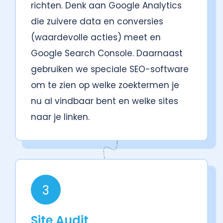
richten. Denk aan Google Analytics
die zuivere data en conversies
(waardevolle acties) meet en
Google Search Console. Daarnaast
gebruiken we speciale SEO-software
om te zien op welke zoektermen je
nu al vindbaar bent en welke sites
naar je linken.
3
Site Audit