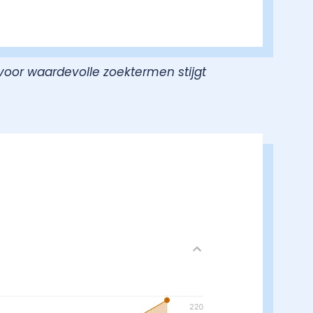
voor waardevolle zoektermen stijgt