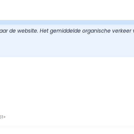
naar de website. Het gemiddelde organische verkeer 