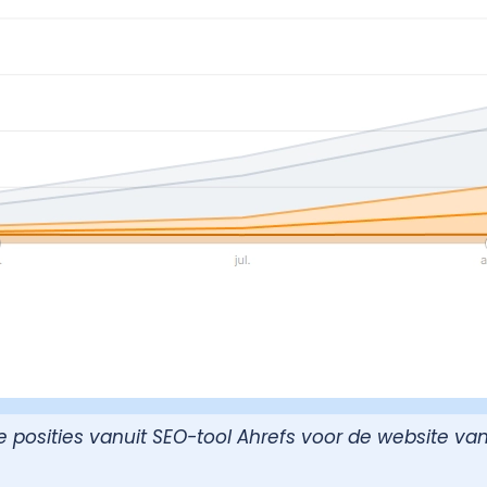
e posities vanuit SEO-tool Ahrefs voor de website va