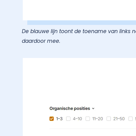
De blauwe lijn toont de toename van links 
daardoor mee.