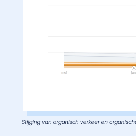
Stijging van organisch verkeer en organisch