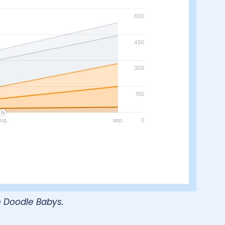
n Doodle Babys.