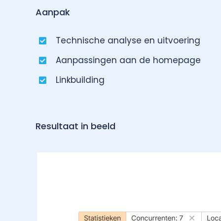
Aanpak
Technische analyse en uitvoering
Aanpassingen aan de homepage
Linkbuilding
Resultaat in beeld