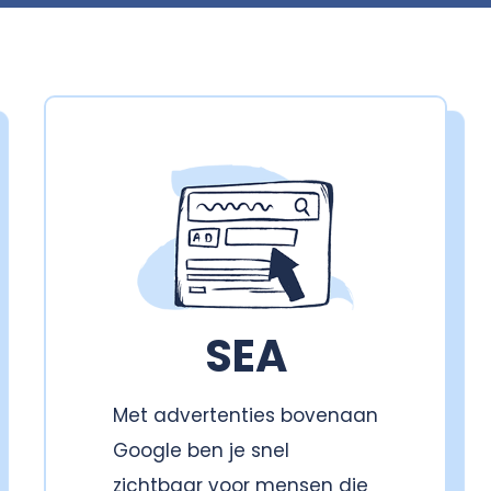
SEA
Met advertenties bovenaan
Google ben je snel
zichtbaar voor mensen die