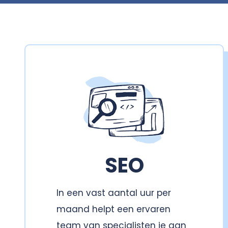
SEO
In een vast aantal uur per
maand helpt een ervaren
team van specialisten je aan