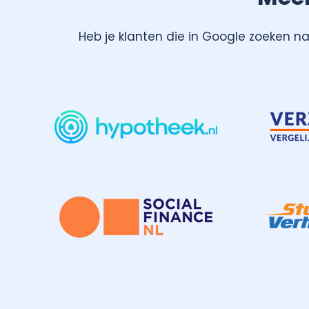
Heb je klanten die in Google zoeken n