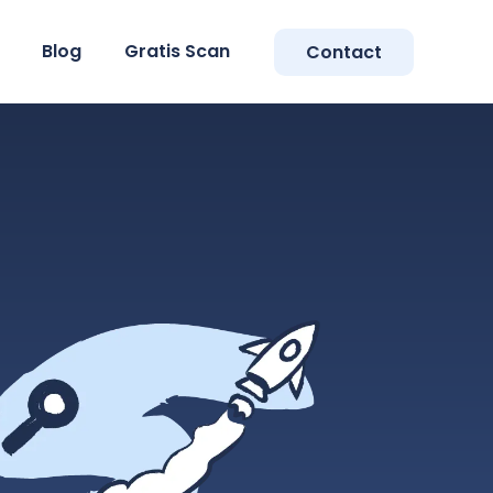
Blog
Gratis Scan
Contact