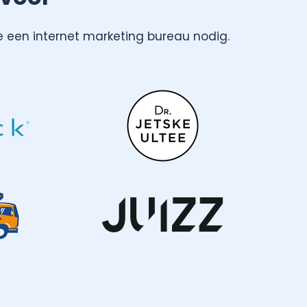
e een internet marketing bureau nodig.