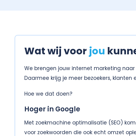
Wat wij voor
jou
kunn
We brengen jouw internet marketing naar
Daarmee krijg je meer bezoekers, klanten 
Hoe we dat doen?
Hoger in Google
Met zoekmachine optimalisatie (SEO) kom 
voor zoekwoorden die ook echt omzet ople