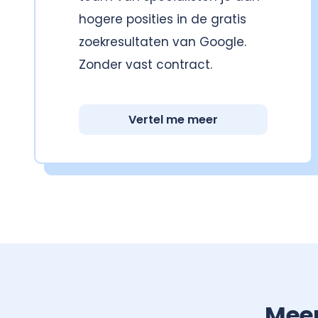
hogere posities in de gratis
zoekresultaten van Google.
Zonder vast contract.
Vertel me meer
Mee