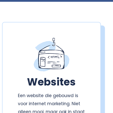
Websites
Een website die gebouwd is
voor internet marketing. Niet
alleen mooi, maar ook in staat