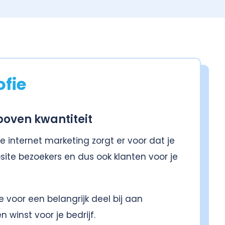
ofie
boven kwantiteit
je internet marketing zorgt er voor dat je
ite bezoekers en dus ook klanten voor je
 voor een belangrijk deel bij aan
 winst voor je bedrijf.