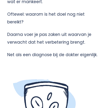
wat er mankeert.
Oftewel: waarom is het doel nog niet
bereikt?
Daarna voer je pas zaken uit waarvan je
verwacht dat het verbetering brengt.
Net als een diagnose bij de dokter eigenlijk.