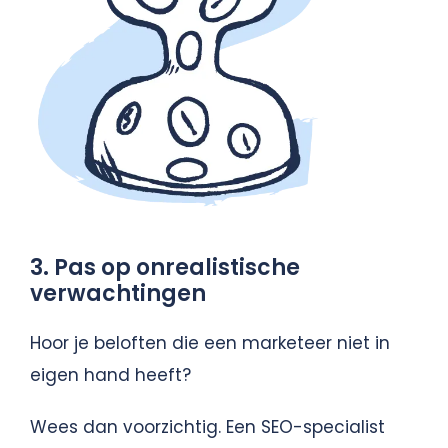
3. Pas op onrealistische
verwachtingen
Hoor je beloften die een marketeer niet in
eigen hand heeft?
Wees dan voorzichtig. Een SEO-specialist