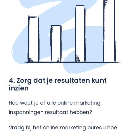
4. Zorg dat je resultaten kunt
inzien
Hoe weet je of alle online marketing
inspanningen resultaat hebben?
Vraag bij het online marketing bureau hoe