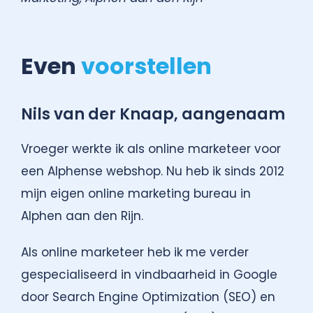
Even
voorstellen
Nils van der Knaap, aangenaam
Vroeger werkte ik als online marketeer voor
een Alphense webshop. Nu heb ik sinds 2012
mijn eigen online marketing bureau in
Alphen aan den Rijn.
Als online marketeer heb ik me verder
gespecialiseerd in vindbaarheid in Google
door Search Engine Optimization (SEO) en