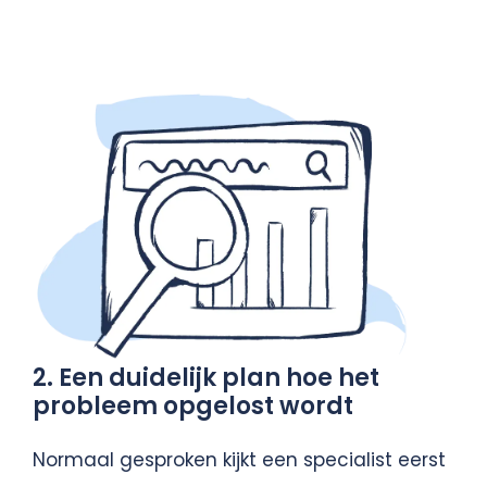
2. Een duidelijk plan hoe het
probleem opgelost wordt
Normaal gesproken kijkt een specialist eerst