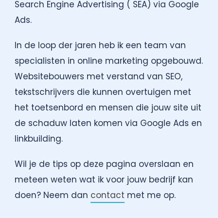
Search Engine Advertising ( SEA) via Google
Ads.
In de loop der jaren heb ik een team van
specialisten in online marketing opgebouwd.
Websitebouwers met verstand van SEO,
tekstschrijvers die kunnen overtuigen met
het toetsenbord en mensen die jouw site uit
de schaduw laten komen via Google Ads en
linkbuilding.
Wil je de tips op deze pagina overslaan en
meteen weten wat ik voor jouw bedrijf kan
doen? Neem dan
contact
met me op.