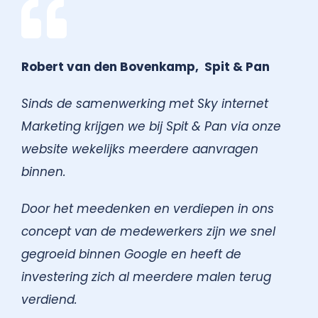
Robert van den Bovenkamp, Spit & Pan
Sinds de samenwerking met Sky internet
Marketing krijgen we bij Spit & Pan via onze
website wekelijks meerdere aanvragen
binnen.
Door het meedenken en verdiepen in ons
concept van de medewerkers zijn we snel
gegroeid binnen Google en heeft de
investering zich al meerdere malen terug
verdiend.