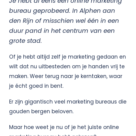
Je hebt al eens een online marketing
bureau geprobeerd. In Alphen aan
den Rijn of misschien wel één in een
duur pand in het centrum van een
grote stad.
Of je hebt altijd zelf je marketing gedaan en
wilt dat nu uitbesteden om je handen vrij te
maken. Weer terug naar je kerntaken, waar
je écht goed in bent.
Er zijn gigantisch veel marketing bureaus die
gouden bergen beloven.
Maar hoe weet je nu of je het juiste online