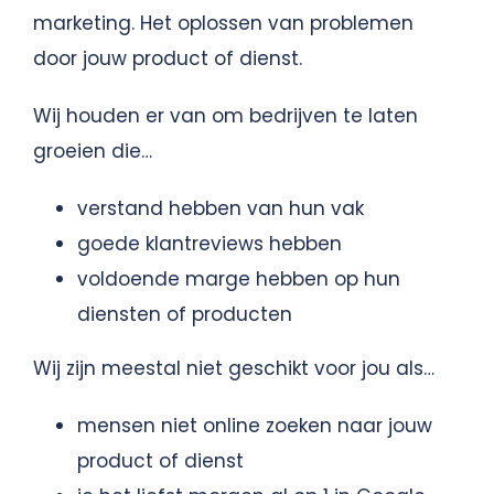
marketing. Het oplossen van problemen
door jouw product of dienst.
Wij houden er van om bedrijven te laten
groeien die…
verstand hebben van hun vak
goede klantreviews hebben
voldoende marge hebben op hun
diensten of producten
Wij zijn meestal niet geschikt voor jou als…
mensen niet online zoeken naar jouw
product of dienst