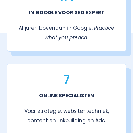
IN GOOGLE VOOR SEO EXPERT
Al jaren bovenaan in Google.
Practice
what you preach.
7
ONLINE SPECIALISTEN
Voor strategie, website-techniek,
content en linkbuilding en Ads.