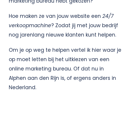
marketing bureau hebt gekozen?
Hoe maken ze van jouw website een
24/7
verkoopmachine
? Zodat jij met jouw bedrijf
nog jarenlang nieuwe klanten kunt helpen.
Om je op weg te helpen vertel ik hier waar je
op moet letten bij het uitkiezen van een
online marketing bureau. Of dat nu in
Alphen aan den Rijn is, of ergens anders in
Nederland.