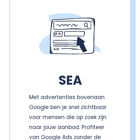
SEA
Met advertenties bovenaan
Google ben je snel zichtbaar
voor mensen die op zoek zijn
naar jouw aanbod. Profiteer
van Google Ads zonder de