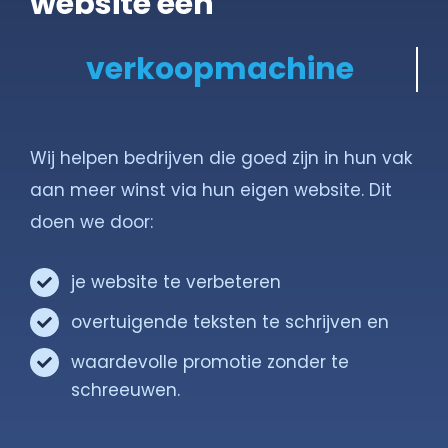
website een
Gratis Scan
Contact
Wij helpen bedrijven die goed zijn in hun vak
aan meer winst via hun eigen website. Dit
doen we door:
je website te verbeteren
overtuigende teksten te schrijven en
waardevolle promotie zonder te
schreeuwen.