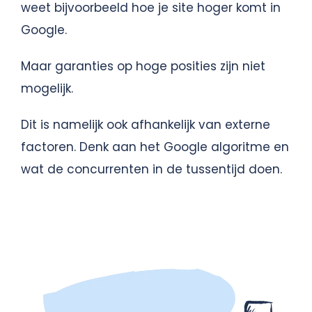
weet bijvoorbeeld hoe je site hoger komt in
Google.
Maar garanties op hoge posities zijn niet
mogelijk.
Dit is namelijk ook afhankelijk van externe
factoren. Denk aan het Google algoritme en
wat de concurrenten in de tussentijd doen.