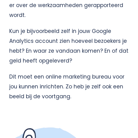
er over de werkzaamheden gerapporteerd
wordt.
Kun je bijvoorbeeld zelf in jouw Google
Analytics account zien hoeveel bezoekers je
hebt? En waar ze vandaan komen? En of dat
geld heeft opgeleverd?
Dit moet een online marketing bureau voor
jou kunnen inrichten. Zo heb je zelf ook een
beeld bij de voortgang.