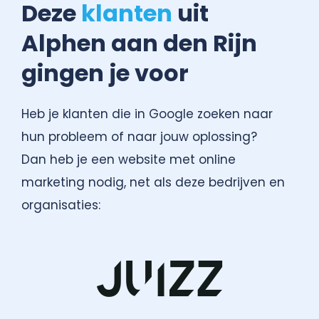
Deze
klanten
uit
Alphen aan den Rijn
gingen je voor
Heb je klanten die in Google zoeken naar
hun probleem of naar jouw oplossing?
Dan heb je een website met online
marketing nodig, net als deze bedrijven en
organisaties: