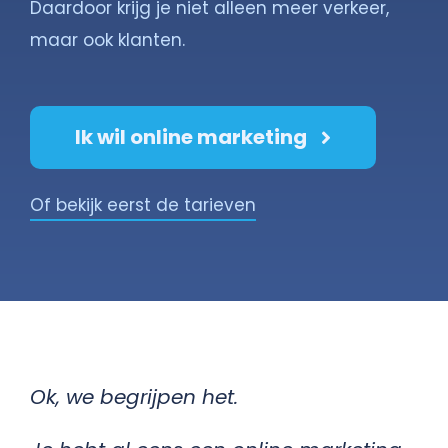
Daardoor krijg je niet alleen meer verkeer,
maar ook klanten.
Ik wil online marketing
Of bekijk eerst de tarieven
Ok, we begrijpen het.