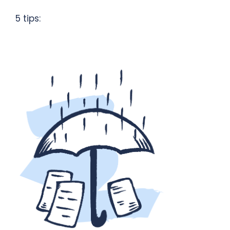
5 tips: