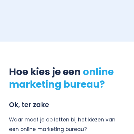
Hoe kies je een
online
marketing bureau?
Ok, ter zake
Waar moet je op letten bij het kiezen van
een online marketing bureau?