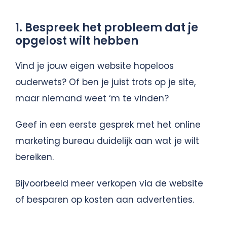
1. Bespreek het probleem dat je
opgelost wilt hebben
Vind je jouw eigen website hopeloos
ouderwets? Of ben je juist trots op je site,
maar niemand weet ‘m te vinden?
Geef in een eerste gesprek met het online
marketing bureau duidelijk aan wat je wilt
bereiken.
Bijvoorbeeld meer verkopen via de website
of besparen op kosten aan advertenties.