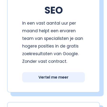
SEO
In een vast aantal uur per
maand helpt een ervaren
team van specialisten je aan
hogere posities in de gratis
zoekresultaten van Google.
Zonder vast contract.
Vertel me meer