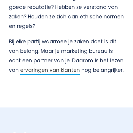
goede reputatie? Hebben ze verstand van
zaken? Houden ze zich aan ethische normen
en regels?
Bij elke partij waarmee je zaken doet is dit
van belang. Maar je marketing bureau is
echt een partner van je. Daarom is het lezen
van
ervaringen van klanten
nog belangrijker.