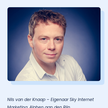
Nils van der Knaap – Eigenaar Sky Internet
Marketing, Alphen aan den Rijn