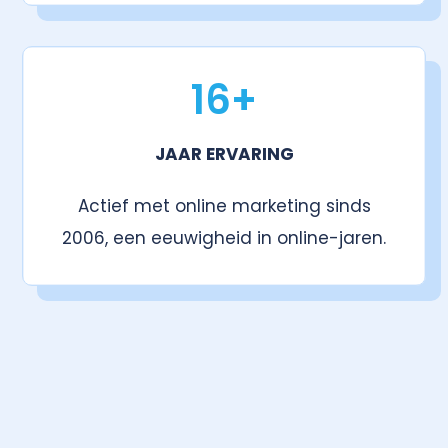
16+
JAAR ERVARING
Actief met online marketing sinds
2006, een eeuwigheid in online-jaren.