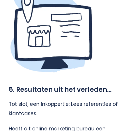
5. Resultaten uit het verleden…
Tot slot, een inkoppertje: Lees referenties of
klantcases.
Heeft dit online marketing bureau een