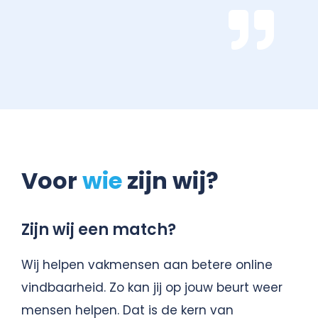
Voor
wie
zijn wij?
Zijn wij een match?
Wij helpen vakmensen aan betere online
vindbaarheid. Zo kan jij op jouw beurt weer
mensen helpen. Dat is de kern van