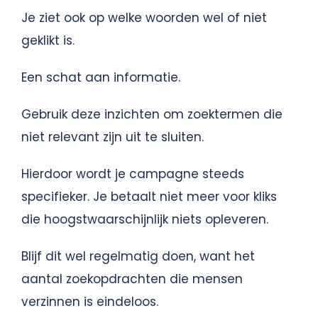
Je ziet ook op welke woorden wel of niet
geklikt is.
Een schat aan informatie.
Gebruik deze inzichten om zoektermen die
niet relevant zijn uit te sluiten.
Hierdoor wordt je campagne steeds
specifieker. Je betaalt niet meer voor kliks
die hoogstwaarschijnlijk niets opleveren.
Blijf dit wel regelmatig doen, want het
aantal zoekopdrachten die mensen
verzinnen is eindeloos.