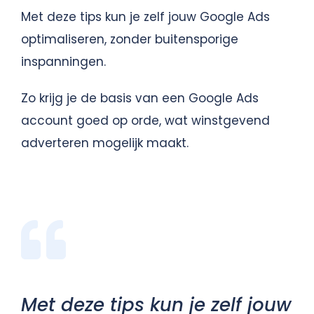
Met deze tips kun je zelf jouw Google Ads
optimaliseren, zonder buitensporige
inspanningen.
Zo krijg je de basis van een Google Ads
account goed op orde, wat winstgevend
adverteren mogelijk maakt.
Met deze tips kun je zelf jouw