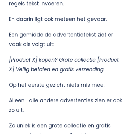
regels tekst invoeren.
En daarin ligt ook meteen het gevaar.
Een gemiddelde advertentietekst ziet er
vaak als volgt uit:
[Product X] kopen? Grote collectie [Product
X] Veilig betalen en gratis verzending.
Op het eerste gezicht niets mis mee.
Alleen… alle andere advertenties zien er ook
zo uit.
Zo uniek is een grote collectie en gratis