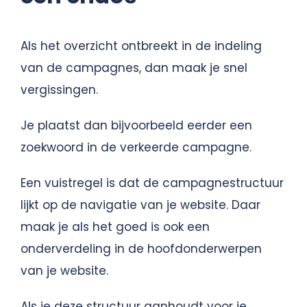
Als het overzicht ontbreekt in de indeling
van de campagnes, dan maak je snel
vergissingen.
Je plaatst dan bijvoorbeeld eerder een
zoekwoord in de verkeerde campagne.
Een vuistregel is dat de campagnestructuur
lijkt op de navigatie van je website. Daar
maak je als het goed is ook een
onderverdeling in de hoofdonderwerpen
van je website.
Als je deze structuur aanhoudt voor je