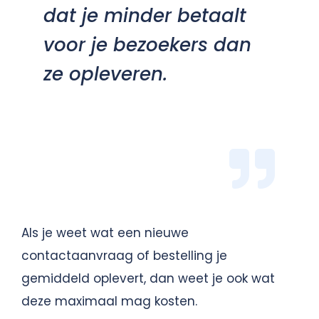
dat je minder betaalt
voor je bezoekers dan
ze opleveren.
Als je weet wat een nieuwe
contactaanvraag of bestelling je
gemiddeld oplevert, dan weet je ook wat
deze maximaal mag kosten.