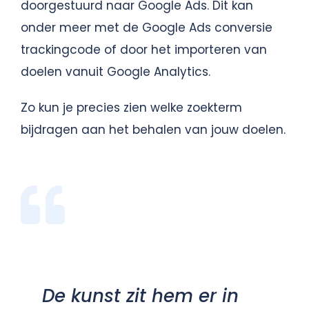
doorgestuurd naar Google Ads. Dit kan
onder meer met de Google Ads conversie
trackingcode of door het importeren van
doelen vanuit Google Analytics.
Zo kun je precies zien welke zoekterm
bijdragen aan het behalen van jouw doelen.
De kunst zit hem er in