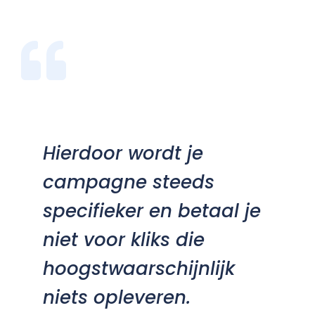
Hierdoor wordt je
campagne steeds
specifieker en betaal je
niet voor kliks die
hoogstwaarschijnlijk
niets opleveren.