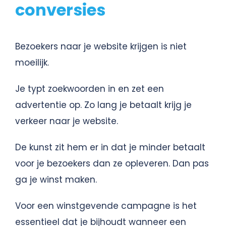
conversies
Bezoekers naar je website krijgen is niet
moeilijk.
Je typt zoekwoorden in en zet een
advertentie op. Zo lang je betaalt krijg je
verkeer naar je website.
De kunst zit hem er in dat je minder betaalt
voor je bezoekers dan ze opleveren. Dan pas
ga je winst maken.
Voor een winstgevende campagne is het
essentieel dat je bijhoudt wanneer een