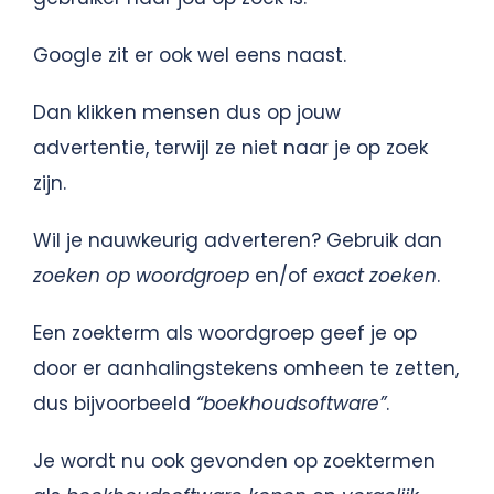
Google zit er ook wel eens naast.
Dan klikken mensen dus op jouw
advertentie, terwijl ze niet naar je op zoek
zijn.
Wil je nauwkeurig adverteren? Gebruik dan
zoeken op woordgroep
en/of
exact zoeken
.
Een zoekterm als woordgroep geef je op
door er aanhalingstekens omheen te zetten,
dus bijvoorbeeld
“boekhoudsoftware”
.
Je wordt nu ook gevonden op zoektermen