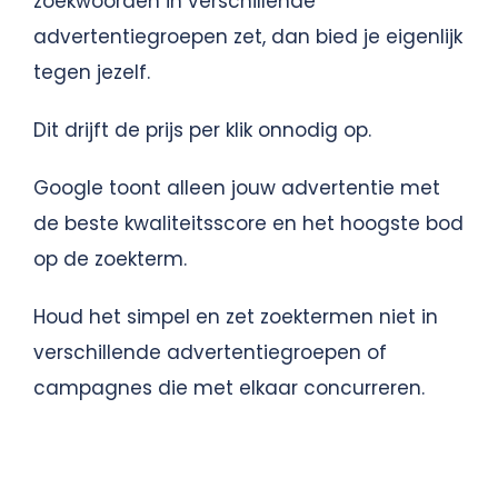
zoekwoorden in verschillende
advertentiegroepen zet, dan bied je eigenlijk
tegen jezelf.
Dit drijft de prijs per klik onnodig op.
Google toont alleen jouw advertentie met
de beste kwaliteitsscore en het hoogste bod
op de zoekterm.
Houd het simpel en zet zoektermen niet in
verschillende advertentiegroepen of
campagnes die met elkaar concurreren.