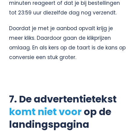
minuten reageert of dat je bij bestellingen
tot 23:59 uur diezelfde dag nog verzendt.
Doordat je met je aanbod opvalt krijg je
meer kliks. Daardoor gaan de klikprijzen
omlaag. En als kers op de taart is de kans op
conversie een stuk groter.
7. De advertentietekst
komt niet voor
op de
landingspagina