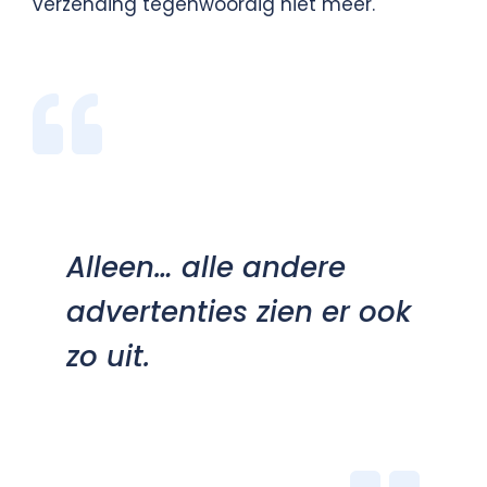
verzending tegenwoordig niet meer.
Alleen… alle andere
advertenties zien er ook
zo uit.