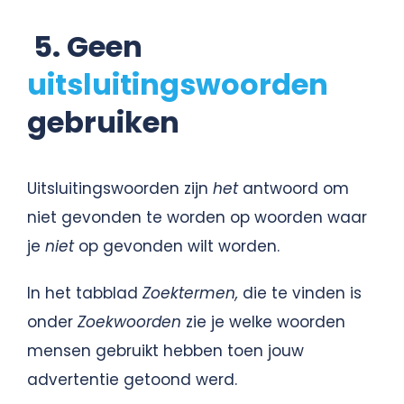
5. Geen
uitsluitingswoorden
gebruiken
Uitsluitingswoorden zijn
het
antwoord om
niet gevonden te worden op woorden waar
je
niet
op gevonden wilt worden.
In het tabblad
Zoektermen,
die te vinden is
onder
Zoekwoorden
zie je welke woorden
mensen gebruikt hebben toen jouw
advertentie getoond werd.