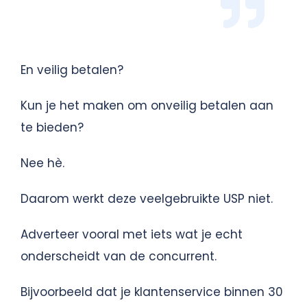
En veilig betalen?
Kun je het maken om onveilig betalen aan
te bieden?
Nee hè.
Daarom werkt deze veelgebruikte USP niet.
Adverteer vooral met iets wat je echt
onderscheidt van de concurrent.
Bijvoorbeeld dat je klantenservice binnen 30