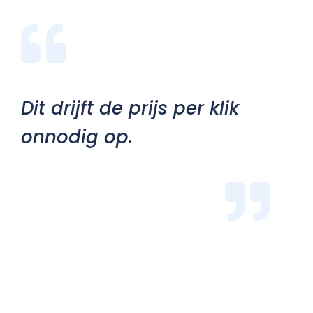
Dit drijft de prijs per klik
onnodig op.