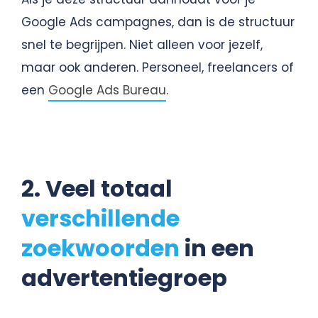
Google Ads campagnes, dan is de structuur
snel te begrijpen. Niet alleen voor jezelf,
maar ook anderen. Personeel, freelancers of
een
Google Ads Bureau
.
2. Veel totaal
verschillende
zoekwoorden
in een
advertentiegroep