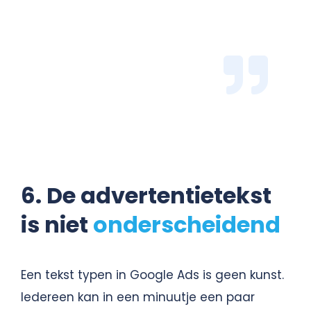
6. De advertentietekst
is niet
onderscheidend
Een tekst typen in Google Ads is geen kunst.
Iedereen kan in een minuutje een paar