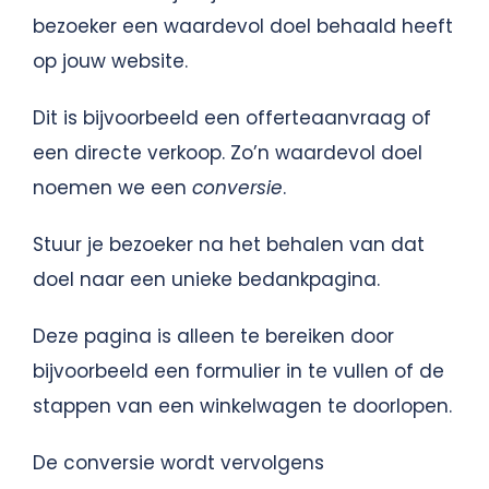
bezoeker een waardevol doel behaald heeft
op jouw website.
Dit is bijvoorbeeld een offerteaanvraag of
een directe verkoop. Zo’n waardevol doel
noemen we een
conversie
.
Stuur je bezoeker na het behalen van dat
doel naar een unieke bedankpagina.
Deze pagina is alleen te bereiken door
bijvoorbeeld een formulier in te vullen of de
stappen van een winkelwagen te doorlopen.
De conversie wordt vervolgens