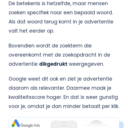
De betekenis is hetzelfde, maar mensen
zoeken specifiek naar een bepaald woord.
Als dat woord terug komt in je advertentie
valt het eerder op.
Bovendien wordt de zoekterm die
overeenkomt met de zoekopdracht in de
advertentie
dikgedrukt
weergegeven.
Google weet dit ook en ziet je advertentie
daarom als relevanter. Daarmee maak je
kwaliteitsscore hoger. En dat is weer gunstig
voor je, omdat je dan minder betaalt per klik.