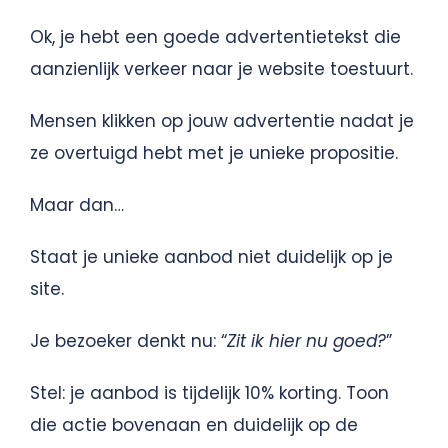
Ok, je hebt een goede advertentietekst die
aanzienlijk verkeer naar je website toestuurt.
Mensen klikken op jouw advertentie nadat je
ze overtuigd hebt met je unieke propositie.
Maar dan…
Staat je unieke aanbod niet duidelijk op je
site.
Je bezoeker denkt nu: “
Zit ik hier nu goed?
”
Stel: je aanbod is tijdelijk 10% korting. Toon
die actie bovenaan en duidelijk op de