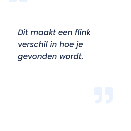
Dit maakt een flink
verschil in hoe je
gevonden wordt.