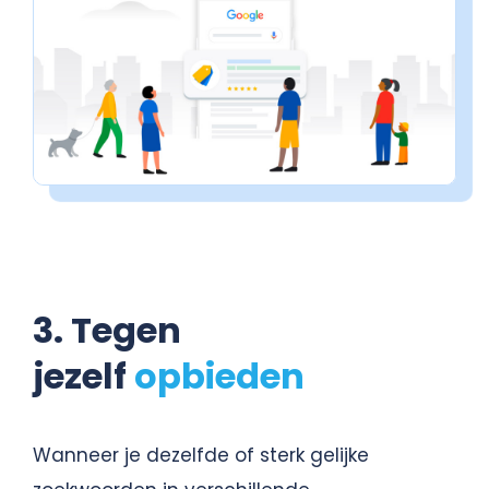
3. Tegen
jezelf
opbieden
Wanneer je dezelfde of sterk gelijke