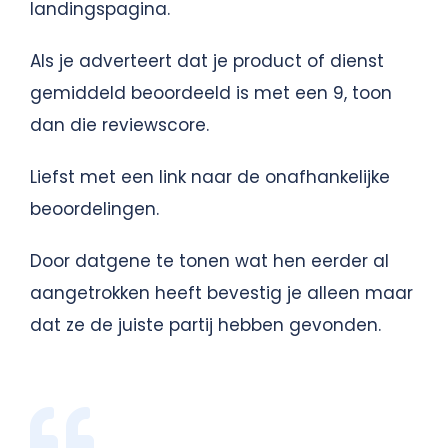
landingspagina.
Als je adverteert dat je product of dienst
gemiddeld beoordeeld is met een 9, toon
dan die reviewscore.
Liefst met een link naar de onafhankelijke
beoordelingen.
Door datgene te tonen wat hen eerder al
aangetrokken heeft bevestig je alleen maar
dat ze de juiste partij hebben gevonden.