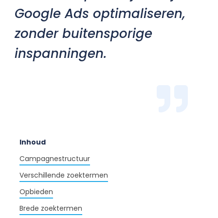
Google Ads optimaliseren,
zonder buitensporige
inspanningen.
Inhoud
Campagnestructuur
Verschillende zoektermen
Opbieden
Brede zoektermen