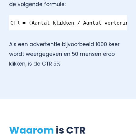
de volgende formule:
Syntax
CTR = (Aantal klikken / Aantal vertoninge
Highlighter
Als een advertentie bijvoorbeeld 1000 keer
wordt weergegeven en 50 mensen erop
klikken, is de CTR 5%.
Waarom
is CTR