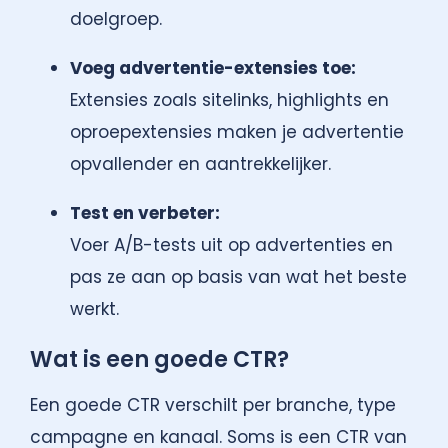
doelgroep.
Voeg advertentie-extensies toe:
Extensies zoals sitelinks, highlights en
oproepextensies maken je advertentie
opvallender en aantrekkelijker.
Test en verbeter:
Voer A/B-tests uit op advertenties en
pas ze aan op basis van wat het beste
werkt.
Wat is een goede CTR?
Een goede CTR verschilt per branche, type
campagne en kanaal. Soms is een CTR van