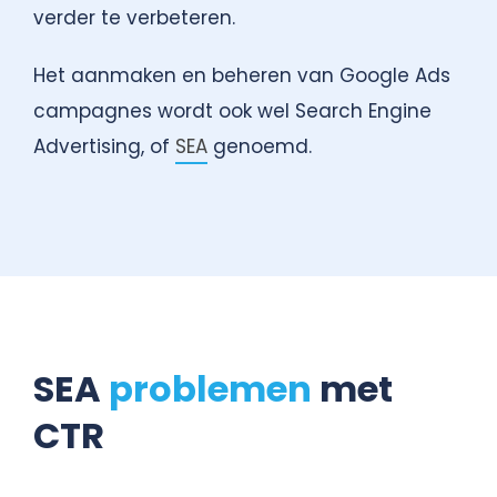
verder te verbeteren.
Het aanmaken en beheren van Google Ads
campagnes wordt ook wel Search Engine
Advertising, of
SEA
genoemd.
SEA
problemen
met
CTR