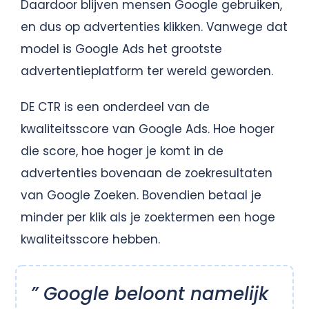
Daardoor blijven mensen Google gebruiken,
en dus op advertenties klikken. Vanwege dat
model is Google Ads het grootste
advertentieplatform ter wereld geworden.
DE CTR is een onderdeel van de
kwaliteitsscore van Google Ads. Hoe hoger
die score, hoe hoger je komt in de
advertenties bovenaan de zoekresultaten
van Google Zoeken. Bovendien betaal je
minder per klik als je zoektermen een hoge
kwaliteitsscore hebben.
” Google beloont namelijk