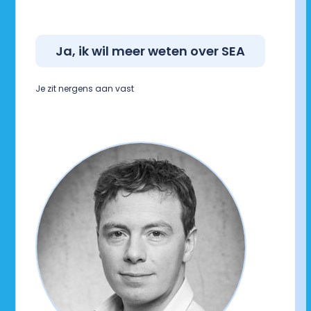
Ja, ik wil meer weten over SEA
Je zit nergens aan vast