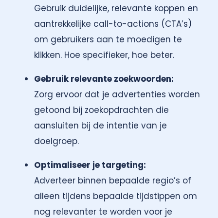
Gebruik duidelijke, relevante koppen en
aantrekkelijke call-to-actions (CTA’s)
om gebruikers aan te moedigen te
klikken. Hoe specifieker, hoe beter.
Gebruik relevante zoekwoorden:
Zorg ervoor dat je advertenties worden
getoond bij zoekopdrachten die
aansluiten bij de intentie van je
doelgroep.
Optimaliseer je targeting:
Adverteer binnen bepaalde regio’s of
alleen tijdens bepaalde tijdstippen om
nog relevanter te worden voor je