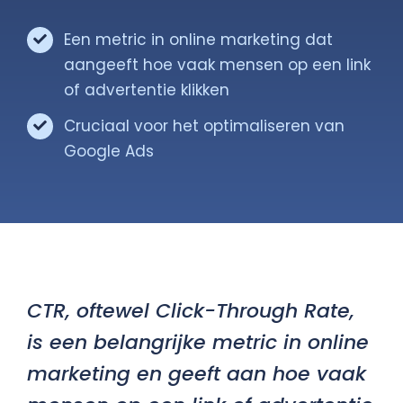
Een metric in online marketing dat
Gratis Scan
aangeeft hoe vaak mensen op een link
of advertentie klikken
Contact
Cruciaal voor het optimaliseren van
Google Ads
CTR, oftewel Click-Through Rate,
is een belangrijke metric in online
marketing en geeft aan hoe vaak