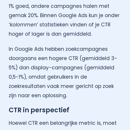
1% goed, andere campagnes halen met
gemak 20%. Binnen Google Ads kun je onder
‘
kolommen
‘ statistieken vinden of je CTR
hoger of lager is dan gemiddeld.
In Google Ads hebben zoekcampagnes
doorgaans een hogere CTR (gemiddeld 3-
5%) dan display-campagnes (gemiddeld
0,5-1%), omdat gebruikers in de
zoekresultaten vaak meer gericht op zoek
zijn naar een oplossing.
CTR in perspectief
Hoewel CTR een belangrijke metric is, moet