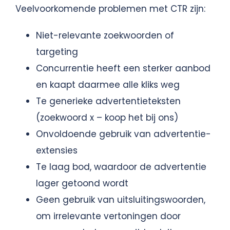
Veelvoorkomende problemen met CTR zijn:
Niet-relevante zoekwoorden of
targeting
Concurrentie heeft een sterker aanbod
en kaapt daarmee alle kliks weg
Te generieke advertentieteksten
(zoekwoord x – koop het bij ons)
Onvoldoende gebruik van advertentie-
extensies
Te laag bod, waardoor de advertentie
lager getoond wordt
Geen gebruik van uitsluitingswoorden,
om irrelevante vertoningen door