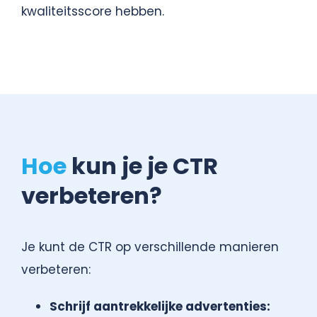
kwaliteitsscore hebben.
Hoe
kun je je CTR
verbeteren?
Je kunt de CTR op verschillende manieren
verbeteren:
Schrijf aantrekkelijke advertenties: