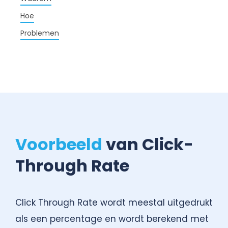
Hoe
Problemen
Voorbeeld
van Click-
Through Rate
Click Through Rate wordt meestal uitgedrukt
als een percentage en wordt berekend met