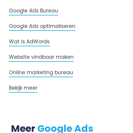
Google Ads Bureau
Google Ads optimaliseren
Wat is AdWords
Website vindbaar maken
Online marketing bureau
Bekijk meer
Meer
Google Ads