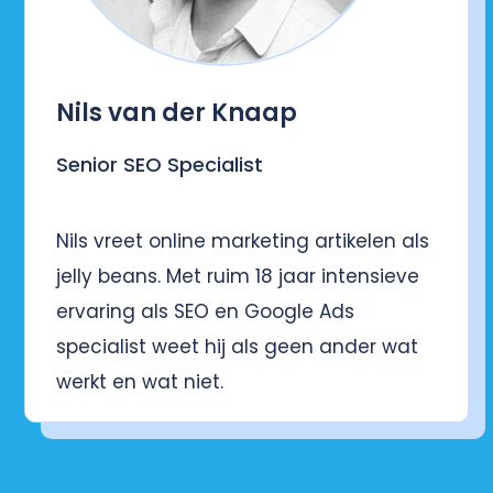
Nils van der Knaap
Senior SEO Specialist
Nils vreet online marketing artikelen als
jelly beans. Met ruim 18 jaar intensieve
ervaring als SEO en Google Ads
specialist weet hij als geen ander wat
werkt en wat niet.