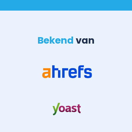
Bekend
van