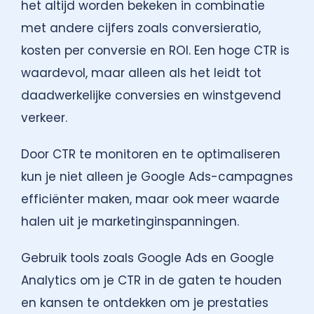
het altijd worden bekeken in combinatie
met andere cijfers zoals conversieratio,
kosten per conversie en ROI. Een hoge CTR is
waardevol, maar alleen als het leidt tot
daadwerkelijke conversies en winstgevend
verkeer.
Door CTR te monitoren en te optimaliseren
kun je niet alleen je Google Ads-campagnes
efficiënter maken, maar ook meer waarde
halen uit je marketinginspanningen.
Gebruik tools zoals Google Ads en Google
Analytics om je CTR in de gaten te houden
en kansen te ontdekken om je prestaties