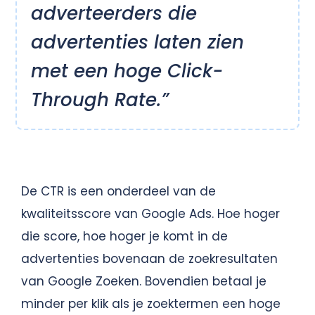
adverteerders die
advertenties laten zien
met een hoge Click-
Through Rate.”
De CTR is een onderdeel van de
kwaliteitsscore van Google Ads. Hoe hoger
die score, hoe hoger je komt in de
advertenties bovenaan de zoekresultaten
van Google Zoeken. Bovendien betaal je
minder per klik als je zoektermen een hoge