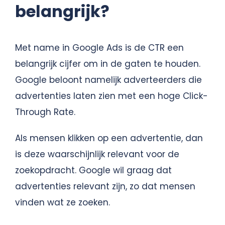
belangrijk?
Met name in Google Ads is de CTR een
belangrijk cijfer om in de gaten te houden.
Google beloont namelijk adverteerders die
advertenties laten zien met een hoge Click-
Through Rate.
Als mensen klikken op een advertentie, dan
is deze waarschijnlijk relevant voor de
zoekopdracht. Google wil graag dat
advertenties relevant zijn, zo dat mensen
vinden wat ze zoeken.