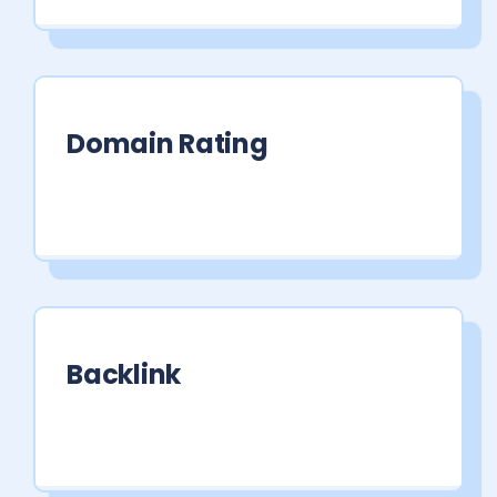
Domain Rating
Backlink