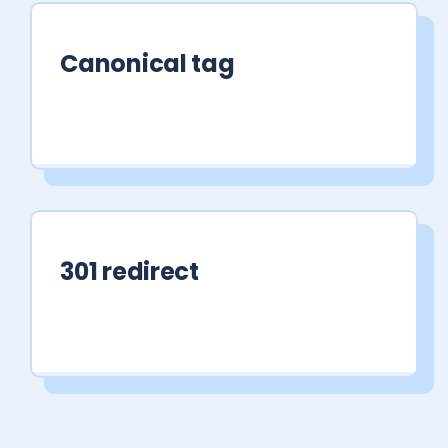
Canonical tag
301 redirect