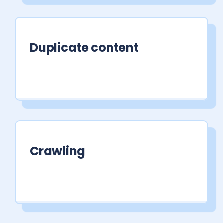
Duplicate content
Crawling