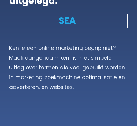
uitgelegd:
Gratis Scan
Contact
Ken je een online marketing begrip niet?
Maak aangenaam kennis met simpele
uitleg over termen die veel gebruikt worden
in marketing, zoekmachine optimalisatie en
adverteren, en websites.