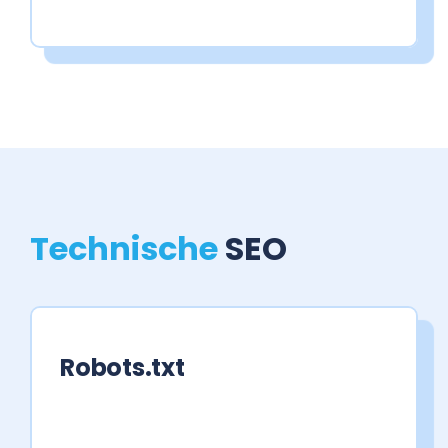
Technische
SEO
Robots.txt