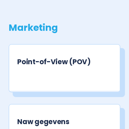
Marketing
Point-of-View (POV)
Naw gegevens