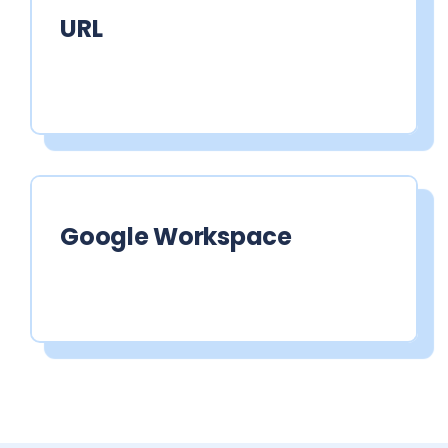
URL
Google Workspace