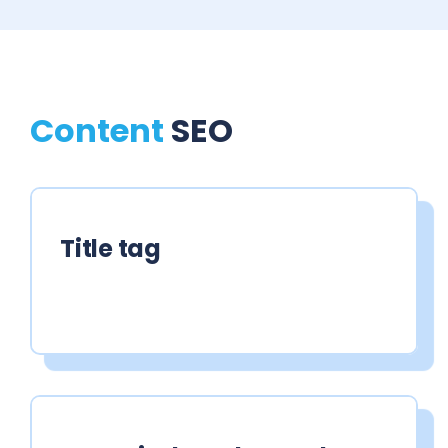
Content
SEO
Title tag