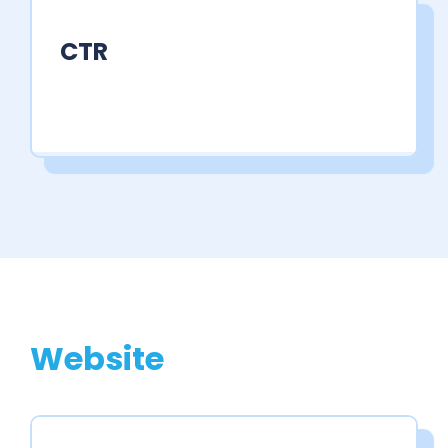
CTR
Website