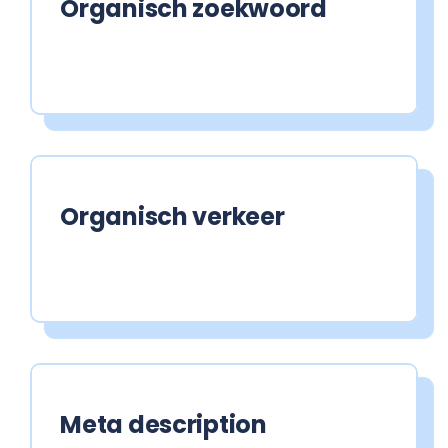
Organisch zoekwoord
Organisch verkeer
Meta description