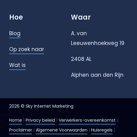
Hoe
Waar
Blog
A. van
Leeuwenhoekweg 19
Op zoek naar
2408 AL
Wat is
Alphen aan den Rijn
2026 © Sky Internet Marketing
Home
|
Privacy beleid
|
Verwerkers-overeenkomst
|
Proclaimer
|
Algemene Voorwaarden
|
Huisregels
|