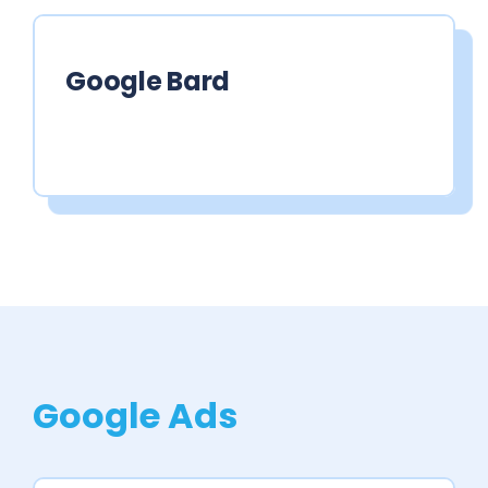
Google Bard
Google Ads