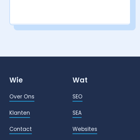
Wie
Wat
Over Ons
SEO
Klanten
SEA
Contact
Websites