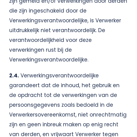
zijn gemeld en/of verwerkingen door derden
die zijn ingeschakeld door de
Verwerkingsverantwoordelijke, is Verwerker
uitdrukkelijk niet verantwoordelijk. De
verantwoordelijkheid voor deze
verwerkingen rust bij de
Verwerkingsverantwoordelijke.
2.4.
Verwerkingsverantwoordelijke
garandeert dat de inhoud, het gebruik en
de opdracht tot de verwerkingen van de
persoonsgegevens zoals bedoeld in de
Verwerkersovereenkomst, niet onrechtmatig
zijn en geen inbreuk maken op enig recht
van derden, en vrijwaart Verwerker tegen