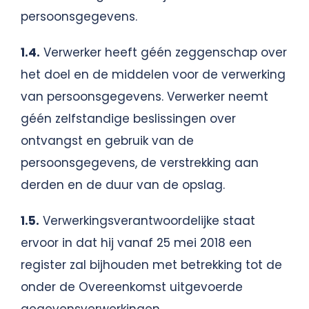
persoonsgegevens.
1.4.
Verwerker heeft géén zeggenschap over
het doel en de middelen voor de verwerking
van persoonsgegevens. Verwerker neemt
géén zelfstandige beslissingen over
ontvangst en gebruik van de
persoonsgegevens, de verstrekking aan
derden en de duur van de opslag.
1.5.
Verwerkingsverantwoordelijke staat
ervoor in dat hij vanaf 25 mei 2018 een
register zal bijhouden met betrekking tot de
onder de Overeenkomst uitgevoerde