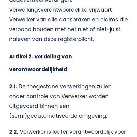
gegevensverwerkingen.
Verwerkingsverantwoordelijke vrijwaart
Verwerker van alle aanspraken en claims die
verband houden met het niet of niet-juist
naleven van deze registerplicht.
Artikel 2. Verdeling van
verantwoordelijkheid
2.1.
De toegestane verwerkingen zullen
onder controle van Verwerker worden
uitgevoerd binnen een
(semi)geautomatiseerde omgeving.
2.2.
Verwerker is louter verantwoordelijk voor