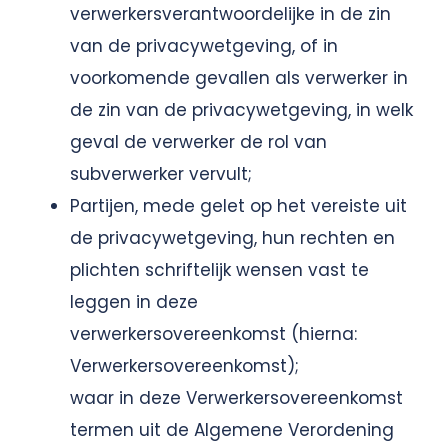
verwerkersverantwoordelijke in de zin
van de privacywetgeving, of in
voorkomende gevallen als verwerker in
de zin van de privacywetgeving, in welk
geval de verwerker de rol van
subverwerker vervult;
Partijen, mede gelet op het vereiste uit
de privacywetgeving, hun rechten en
plichten schriftelijk wensen vast te
leggen in deze
verwerkersovereenkomst (hierna:
Verwerkersovereenkomst);
waar in deze Verwerkersovereenkomst
termen uit de Algemene Verordening