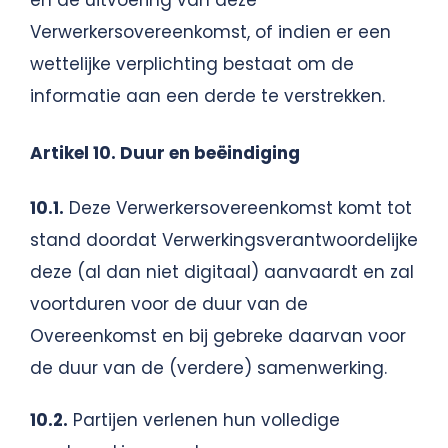
Verwerkersovereenkomst, of indien er een
wettelijke verplichting bestaat om de
informatie aan een derde te verstrekken.
Artikel 10. Duur en beëindiging
10.1.
Deze Verwerkersovereenkomst komt tot
stand doordat Verwerkingsverantwoordelijke
deze (al dan niet digitaal) aanvaardt en zal
voortduren voor de duur van de
Overeenkomst en bij gebreke daarvan voor
de duur van de (verdere) samenwerking.
10.2.
Partijen verlenen hun volledige