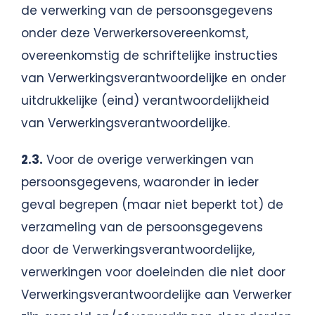
de verwerking van de persoonsgegevens
onder deze Verwerkersovereenkomst,
overeenkomstig de schriftelijke instructies
van Verwerkingsverantwoordelijke en onder
uitdrukkelijke (eind) verantwoordelijkheid
van Verwerkingsverantwoordelijke.
2.3.
Voor de overige verwerkingen van
persoonsgegevens, waaronder in ieder
geval begrepen (maar niet beperkt tot) de
verzameling van de persoonsgegevens
door de Verwerkingsverantwoordelijke,
verwerkingen voor doeleinden die niet door
Verwerkingsverantwoordelijke aan Verwerker