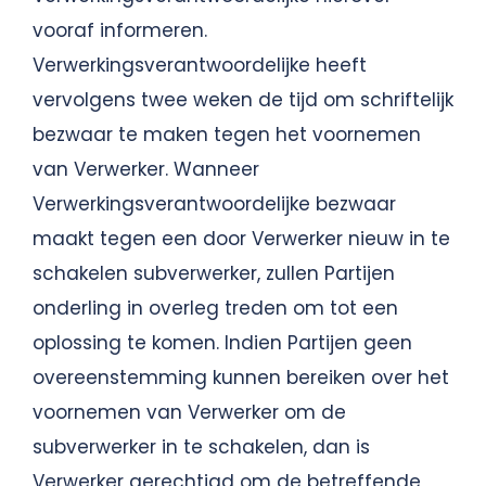
vooraf informeren.
Verwerkingsverantwoordelijke heeft
vervolgens twee weken de tijd om schriftelijk
bezwaar te maken tegen het voornemen
van Verwerker. Wanneer
Verwerkingsverantwoordelijke bezwaar
maakt tegen een door Verwerker nieuw in te
schakelen subverwerker, zullen Partijen
onderling in overleg treden om tot een
oplossing te komen. Indien Partijen geen
overeenstemming kunnen bereiken over het
voornemen van Verwerker om de
subverwerker in te schakelen, dan is
Verwerker gerechtigd om de betreffende