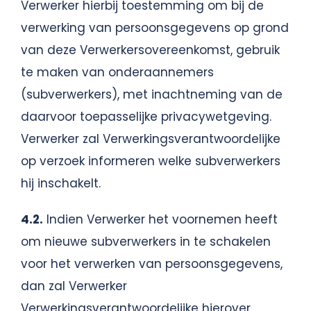
Verwerker hierbij toestemming om bij de
verwerking van persoonsgegevens op grond
van deze Verwerkersovereenkomst, gebruik
te maken van onderaannemers
(subverwerkers), met inachtneming van de
daarvoor toepasselijke privacywetgeving.
Verwerker zal Verwerkingsverantwoordelijke
op verzoek informeren welke subverwerkers
hij inschakelt.
4.2.
Indien Verwerker het voornemen heeft
om nieuwe subverwerkers in te schakelen
voor het verwerken van persoonsgegevens,
dan zal Verwerker
Verwerkingsverantwoordelijke hierover