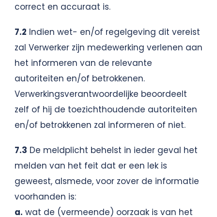
correct en accuraat is.
7.2
Indien wet- en/of regelgeving dit vereist
zal Verwerker zijn medewerking verlenen aan
het informeren van de relevante
autoriteiten en/of betrokkenen.
Verwerkingsverantwoordelijke beoordeelt
zelf of hij de toezichthoudende autoriteiten
en/of betrokkenen zal informeren of niet.
7.3
De meldplicht behelst in ieder geval het
melden van het feit dat er een lek is
geweest, alsmede, voor zover de informatie
voorhanden is:
a.
wat de (vermeende) oorzaak is van het