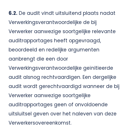
6.2.
De audit vindt uitsluitend plaats nadat
Verwerkingsverantwoordelijke de bij
Verwerker aanwezige soortgelijke relevante
auditrapportages heeft opgevraagd,
beoordeeld en redelijke argumenten
aanbrengt die een door
Verwerkingsverantwoordelijke geïnitieerde
audit alsnog rechtvaardigen. Een dergelijke
audit wordt gerechtvaardigd wanneer de bij
Verwerker aanwezige soortgelijke
auditrapportages geen of onvoldoende
uitsluitsel geven over het naleven van deze
Verwerkersovereenkomst.