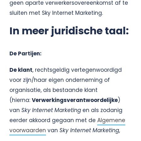
geen aparte verwerkersovereenkomst af te
sluiten met Sky Internet Marketing.
In meer juridische taal:
De Partijen:
De klant
, rechtsgeldig vertegenwoordigd
voor zijn/haar eigen onderneming of
organisatie, als bestaande klant
(hierna:
Verwerkingsverantwoordelijke
)
van
Sky Internet Marketing
en als zodanig
eerder akkoord gegaan met de
Algemene
voorwaarden
van
Sky Internet Marketing
,