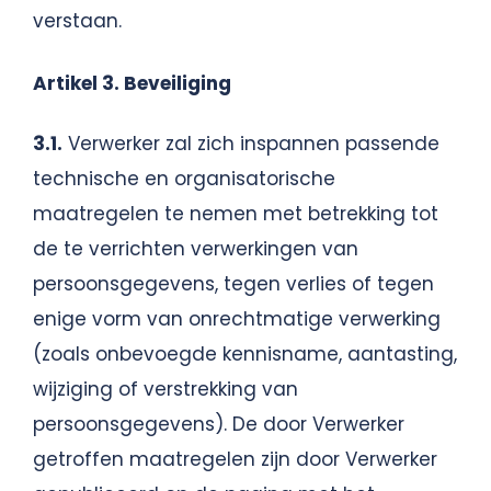
verstaan.
Artikel 3. Beveiliging
3.1.
Verwerker zal zich inspannen passende
technische en organisatorische
maatregelen te nemen met betrekking tot
de te verrichten verwerkingen van
persoonsgegevens, tegen verlies of tegen
enige vorm van onrechtmatige verwerking
(zoals onbevoegde kennisname, aantasting,
wijziging of verstrekking van
persoonsgegevens). De door Verwerker
getroffen maatregelen zijn door Verwerker