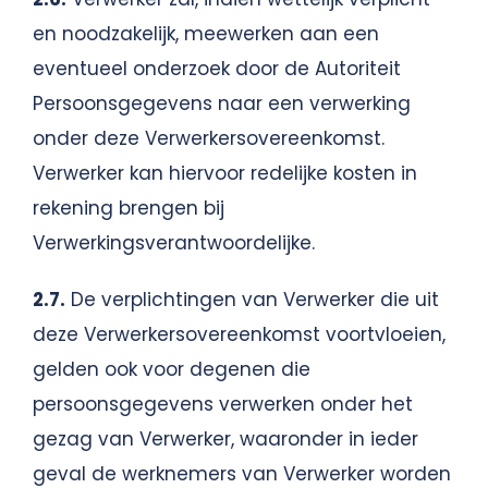
en noodzakelijk, meewerken aan een
eventueel onderzoek door de Autoriteit
Persoonsgegevens naar een verwerking
onder deze Verwerkersovereenkomst.
Verwerker kan hiervoor redelijke kosten in
rekening brengen bij
Verwerkingsverantwoordelijke.
2.7.
De verplichtingen van Verwerker die uit
deze Verwerkersovereenkomst voortvloeien,
gelden ook voor degenen die
persoonsgegevens verwerken onder het
gezag van Verwerker, waaronder in ieder
geval de werknemers van Verwerker worden