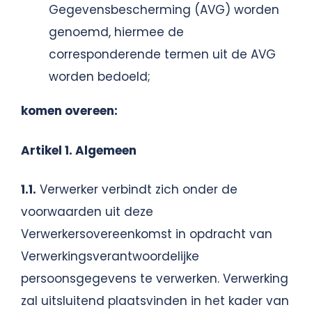
Gegevensbescherming (AVG) worden
genoemd, hiermee de
corresponderende termen uit de AVG
worden bedoeld;
komen overeen:
Artikel 1. Algemeen
1.1.
Verwerker verbindt zich onder de
voorwaarden uit deze
Verwerkersovereenkomst in opdracht van
Verwerkingsverantwoordelijke
persoonsgegevens te verwerken. Verwerking
zal uitsluitend plaatsvinden in het kader van