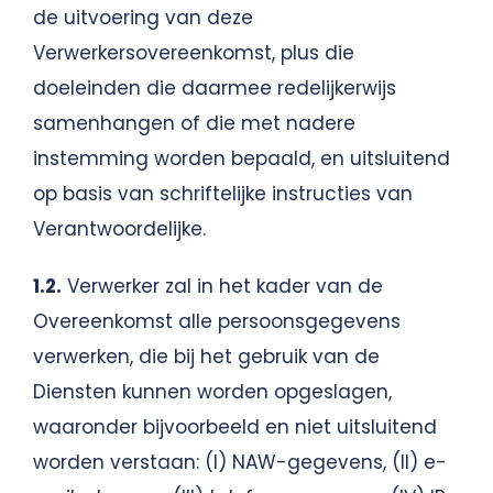
de uitvoering van deze
Verwerkersovereenkomst, plus die
doeleinden die daarmee redelijkerwijs
samenhangen of die met nadere
instemming worden bepaald, en uitsluitend
op basis van schriftelijke instructies van
Verantwoordelijke.
1.2.
Verwerker zal in het kader van de
Overeenkomst alle persoonsgegevens
verwerken, die bij het gebruik van de
Diensten kunnen worden opgeslagen,
waaronder bijvoorbeeld en niet uitsluitend
worden verstaan: (I) NAW-gegevens, (II) e-