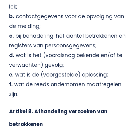
lek;
b.
contactgegevens voor de opvolging van
de melding;
c.
bij benadering: het aantal betrokkenen en
registers van persoonsgegevens;
d.
wat is het (vooralsnog bekende en/of te
verwachten) gevolg;
e.
wat is de (voorgestelde) oplossing;
f.
wat de reeds ondernomen maatregelen
zijn.
Artikel 8. Afhandeling verzoeken van
betrokkenen