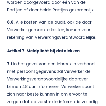
worden doorgevoerd door één van de
Partijen of door beide Partijen gezamenlijk.
6.6.
Alle kosten van de audit, ook de door
Verwerker gemaakte kosten, komen voor
rekening van Verwerkingsverantwoordelijke.
Artikel 7. Meldplicht bij datalekken
7.1
In het geval van een inbreuk in verband
met persoonsgegevens zal Verwerker de
Verwerkingsverantwoordelijke daarover
binnen 48 uur informeren. Verwerker spant
zich naar beste kunnen in om ervoor te
zorgen dat de verstrekte informatie volledig,