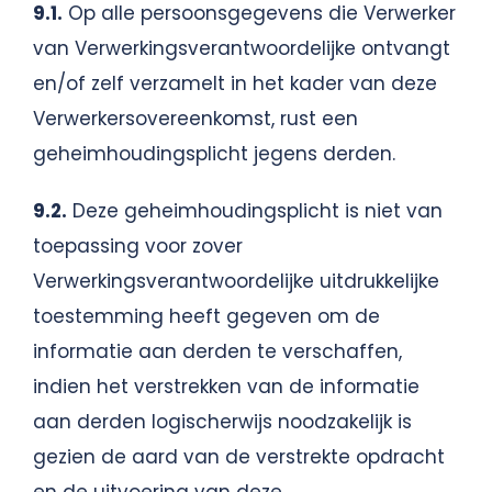
9.1.
Op alle persoonsgegevens die Verwerker
van Verwerkingsverantwoordelijke ontvangt
en/of zelf verzamelt in het kader van deze
Verwerkersovereenkomst, rust een
geheimhoudingsplicht jegens derden.
9.2.
Deze geheimhoudingsplicht is niet van
toepassing voor zover
Verwerkingsverantwoordelijke uitdrukkelijke
toestemming heeft gegeven om de
informatie aan derden te verschaffen,
indien het verstrekken van de informatie
aan derden logischerwijs noodzakelijk is
gezien de aard van de verstrekte opdracht
en de uitvoering van deze