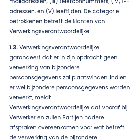
mailadressen, (III) telefoonnummers, (IV) IP-
adressen, en (V) leeftijden. De categorie
betrokkenen betreft de klanten van
Verwerkingsverantwoordelijke.
1.3.
Verwerkingsverantwoordelijke
garandeert dat er in zijn opdracht geen
verwerking van bijzondere
persoonsgegevens zal plaatsvinden. Indien
er wel bijzondere persoonsgegevens worden
verwerkt, meldt
Verwerkingsverantwoordelijke dat vooraf bij
Verwerker en zullen Partijen nadere
afspraken overeenkomen voor wat betreft
de verwerking van de bijzondere