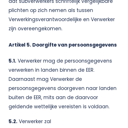
dat subverwerkers schriftelijk vergelijkbare
plichten op zich nemen als tussen
Verwerkingsverantwoordelijke en Verwerker
zijn overeengekomen.
Artikel 5. Doorgifte van persoonsgegevens
5.1.
Verwerker mag de persoonsgegevens
verwerken in landen binnen de EER.
Daarnaast mag Verwerker de
persoonsgegevens doorgeven naar landen
buiten de EER, mits aan de daarvoor
geldende wettelijke vereisten is voldaan.
5.2.
Verwerker zal