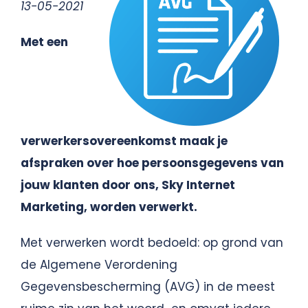
13-05-2021
Met een
verwerkersovereenkomst maak je
afspraken over hoe persoonsgegevens van
jouw klanten door ons, Sky Internet
Marketing, worden verwerkt.
Met verwerken wordt bedoeld: op grond van
de Algemene Verordening
Gegevensbescherming (AVG) in de meest