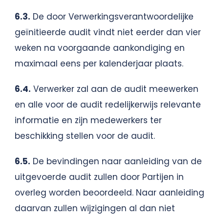
6.3.
De door Verwerkingsverantwoordelijke
geïnitieerde audit vindt niet eerder dan vier
weken na voorgaande aankondiging en
maximaal eens per kalenderjaar plaats.
6.4.
Verwerker zal aan de audit meewerken
en alle voor de audit redelijkerwijs relevante
informatie en zijn medewerkers ter
beschikking stellen voor de audit.
6.5.
De bevindingen naar aanleiding van de
uitgevoerde audit zullen door Partijen in
overleg worden beoordeeld. Naar aanleiding
daarvan zullen wijzigingen al dan niet