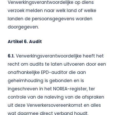
Verwerkingsverantwoordelijke op diens
verzoek melden naar welk land of welke
landen de persoonsgegevens worden
doorgegeven.
Artikel 6. Audit
6.1.
Verwerkingsverantwoordelijke heeft het
recht om audits te laten uitvoeren door een
onafhankelijke EPD-auditor die aan
geheimhouding is gebonden en is
ingeschreven in het NOREA-register, ter
controle van de naleving van de afspraken
uit deze Verwerkersovereenkomst en alles
wat daarmee direct verband houdt.