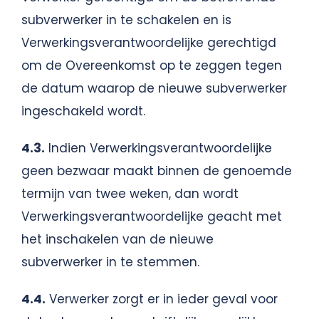
subverwerker in te schakelen en is
Verwerkingsverantwoordelijke gerechtigd
om de Overeenkomst op te zeggen tegen
de datum waarop de nieuwe subverwerker
ingeschakeld wordt.
4.3.
Indien Verwerkingsverantwoordelijke
geen bezwaar maakt binnen de genoemde
termijn van twee weken, dan wordt
Verwerkingsverantwoordelijke geacht met
het inschakelen van de nieuwe
subverwerker in te stemmen.
4.4.
Verwerker zorgt er in ieder geval voor