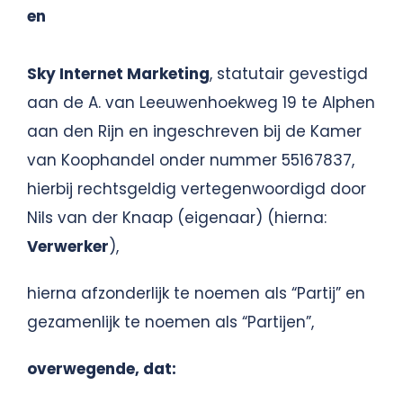
en
Sky Internet Marketing
, statutair gevestigd
aan de A. van Leeuwenhoekweg 19 te Alphen
aan den Rijn en ingeschreven bij de Kamer
van Koophandel onder nummer 55167837,
hierbij rechtsgeldig vertegenwoordigd door
Nils van der Knaap (eigenaar) (hierna:
Verwerker
),
hierna afzonderlijk te noemen als “Partij” en
gezamenlijk te noemen als “Partijen”,
overwegende, dat: