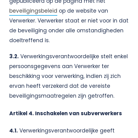
gepubliceerd op de pagina met het
beveiligingsbeleid
op de website van
Verwerker. Verwerker staat er niet voor in dat
de beveiliging onder alle omstandigheden
doeltreffend is.
3.2.
Verwerkingsverantwoordelijke stelt enkel
persoonsgegevens aan Verwerker ter
beschikking voor verwerking, indien zij zich
ervan heeft verzekerd dat de vereiste
beveiligingsmaatregelen zijn getroffen.
Artikel 4. Inschakelen van subverwerkers
4.1.
Verwerkingsverantwoordelijke geeft