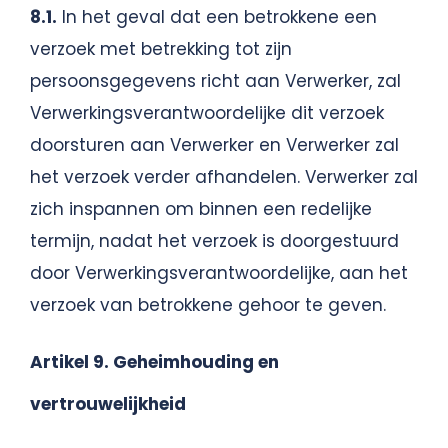
8.1.
In het geval dat een betrokkene een
verzoek met betrekking tot zijn
persoonsgegevens richt aan Verwerker, zal
Verwerkingsverantwoordelijke dit verzoek
doorsturen aan Verwerker en Verwerker zal
het verzoek verder afhandelen. Verwerker zal
zich inspannen om binnen een redelijke
termijn, nadat het verzoek is doorgestuurd
door Verwerkingsverantwoordelijke, aan het
verzoek van betrokkene gehoor te geven.
Artikel 9. Geheimhouding en
vertrouwelijkheid