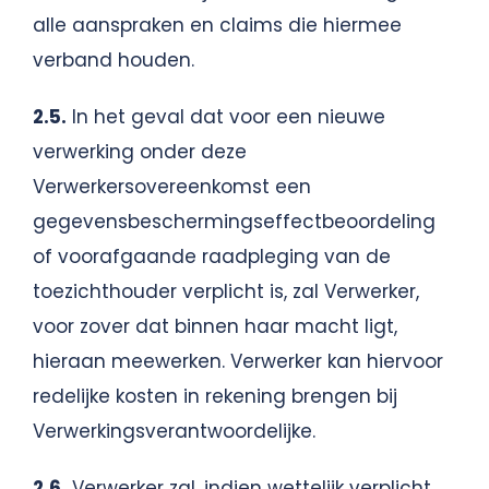
alle aanspraken en claims die hiermee
verband houden.
2.5.
In het geval dat voor een nieuwe
verwerking onder deze
Verwerkersovereenkomst een
gegevensbeschermingseffectbeoordeling
of voorafgaande raadpleging van de
toezichthouder verplicht is, zal Verwerker,
voor zover dat binnen haar macht ligt,
hieraan meewerken. Verwerker kan hiervoor
redelijke kosten in rekening brengen bij
Verwerkingsverantwoordelijke.
2.6.
Verwerker zal, indien wettelijk verplicht