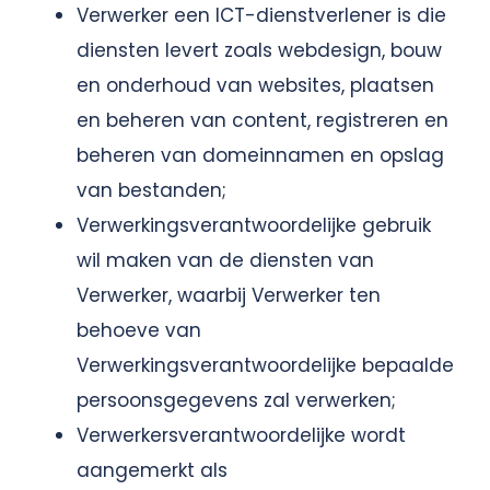
Verwerker een ICT-dienstverlener is die
diensten levert zoals webdesign, bouw
en onderhoud van websites, plaatsen
en beheren van content, registreren en
beheren van domeinnamen en opslag
van bestanden;
Verwerkingsverantwoordelijke gebruik
wil maken van de diensten van
Verwerker, waarbij Verwerker ten
behoeve van
Verwerkingsverantwoordelijke bepaalde
persoonsgegevens zal verwerken;
Verwerkersverantwoordelijke wordt
aangemerkt als