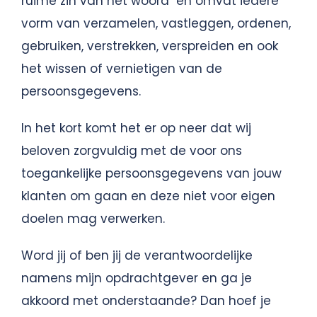
ruime zin van het woord en omvat iedere
vorm van verzamelen, vastleggen, ordenen,
gebruiken, verstrekken, verspreiden en ook
het wissen of vernietigen van de
persoonsgegevens.
In het kort komt het er op neer dat wij
beloven zorgvuldig met de voor ons
toegankelijke persoonsgegevens van jouw
klanten om gaan en deze niet voor eigen
doelen mag verwerken.
Word jij of ben jij de verantwoordelijke
namens mijn opdrachtgever en ga je
akkoord met onderstaande? Dan hoef je