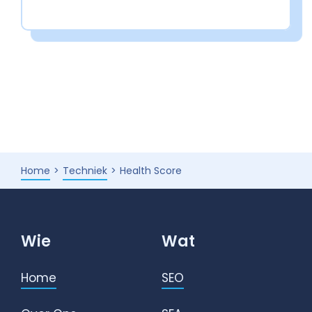
Home
Techniek
Health Score
Wie
Wat
Home
SEO