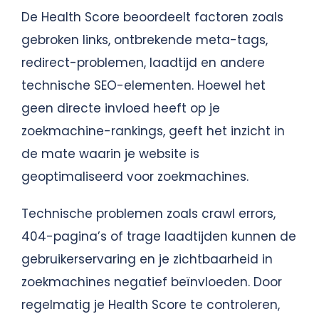
De Health Score beoordeelt factoren zoals
gebroken links, ontbrekende meta-tags,
redirect-problemen, laadtijd en andere
technische SEO-elementen. Hoewel het
geen directe invloed heeft op je
zoekmachine-rankings, geeft het inzicht in
de mate waarin je website is
geoptimaliseerd voor zoekmachines.
Technische problemen zoals crawl errors,
404-pagina’s of trage laadtijden kunnen de
gebruikerservaring en je zichtbaarheid in
zoekmachines negatief beïnvloeden. Door
regelmatig je Health Score te controleren,