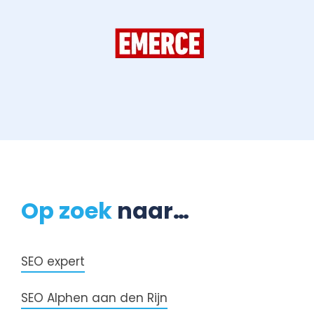
Op zoek
naar…
SEO expert
SEO Alphen aan den Rijn