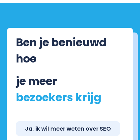
Ben je benieuwd
hoe
je meer
Ja, ik wil meer weten over SEO