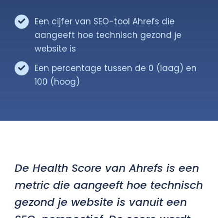
Een cijfer van SEO-tool Ahrefs die
Gratis Scan
aangeeft hoe technisch gezond je
website is
Contact
Een percentage tussen de 0 (laag) en
100 (hoog)
De Health Score van Ahrefs is een
metric die aangeeft hoe technisch
gezond je website is vanuit een