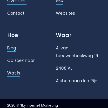
Over Ons
SEA
Contact
Websites
Hoe
Waar
Blog
A. van
Leeuwenhoekweg 19
Op zoek naar
2408 AL
Wat is
Alphen aan den Rijn
2026 © Sky Internet Marketing