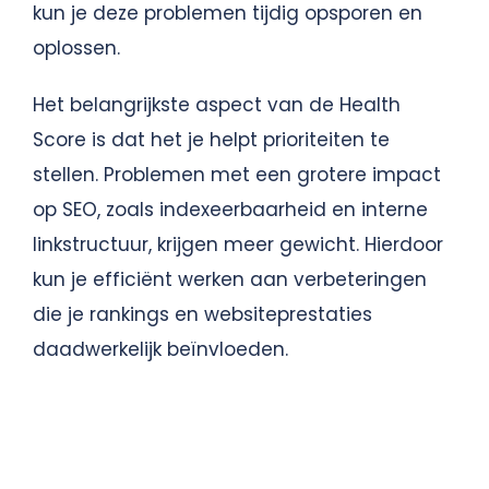
kun je deze problemen tijdig opsporen en
oplossen.
Het belangrijkste aspect van de Health
Score is dat het je helpt prioriteiten te
stellen. Problemen met een grotere impact
op SEO, zoals indexeerbaarheid en interne
linkstructuur, krijgen meer gewicht. Hierdoor
kun je efficiënt werken aan verbeteringen
die je rankings en websiteprestaties
daadwerkelijk beïnvloeden.