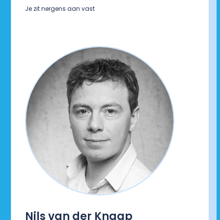
Je zit nergens aan vast
Nils van der Knaap