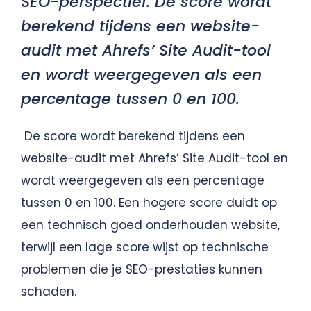
SEO-perspectief. De score wordt
berekend tijdens een website-
audit met Ahrefs’ Site Audit-tool
en wordt weergegeven als een
percentage tussen 0 en 100.
De score wordt berekend tijdens een
website-audit met Ahrefs’ Site Audit-tool en
wordt weergegeven als een percentage
tussen 0 en 100. Een hogere score duidt op
een technisch goed onderhouden website,
terwijl een lage score wijst op technische
problemen die je SEO-prestaties kunnen
schaden.