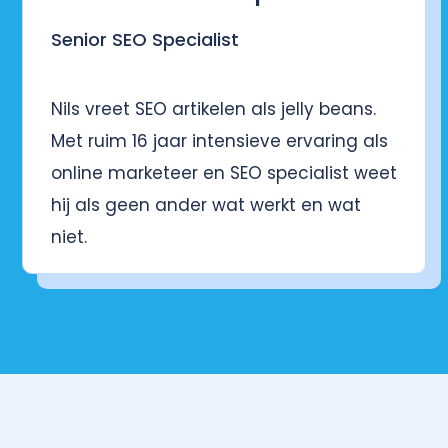
Senior SEO Specialist
Nils vreet SEO artikelen als jelly beans.
Met ruim 16 jaar intensieve ervaring als
online marketeer en SEO specialist weet
hij als geen ander wat werkt en wat
niet.