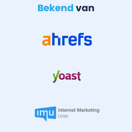
Bekend
van