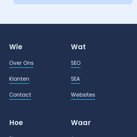
Wie
Wat
Over Ons
SEO
Klanten
SEA
Contact
Websites
Hoe
Waar