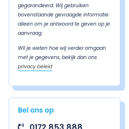
gegarandeerd. Wij gebruiken
bovenstaande gevraagde informatie
alleen om je antwoord te geven op je
aanvraag.
Wil je weten hoe wij verder omgaan
met je gegevens, bekijk dan ons
privacy beleid
Bel ons op
0172 853 888