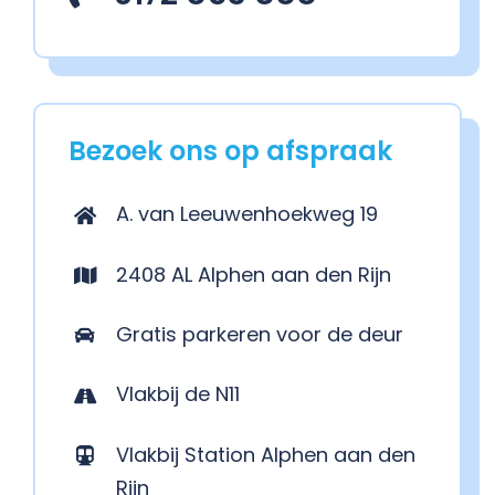
Bezoek ons op afspraak
A. van Leeuwenhoekweg 19
2408 AL Alphen aan den Rijn
Gratis parkeren voor de deur
Vlakbij de N11
Vlakbij Station Alphen aan den
Rijn