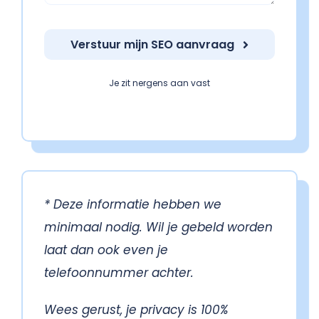
Verstuur mijn SEO aanvraag
Je zit nergens aan vast
* Deze informatie hebben we
minimaal nodig. Wil je gebeld worden
laat dan ook even je
telefoonnummer achter.
Wees gerust, je privacy is 100%