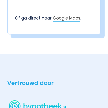
Of ga direct naar
Google Maps
.
Vertrouwd door