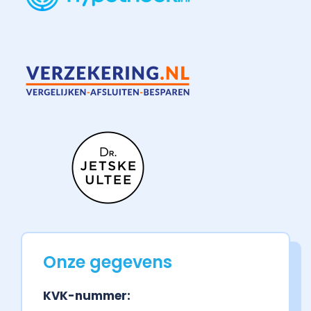
Onze gegevens
KVK-nummer: