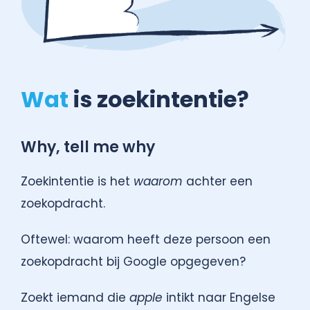
Wat
is zoekintentie?
Why, tell me why
Zoekintentie is het
waarom
achter een
zoekopdracht.
Oftewel: waarom heeft deze persoon een
zoekopdracht bij Google opgegeven?
Zoekt iemand die
apple
intikt naar Engelse