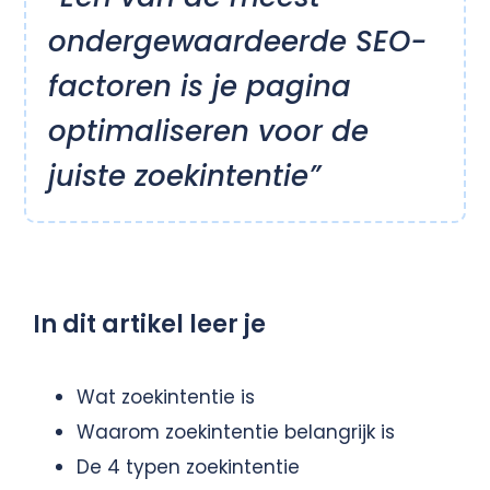
ondergewaardeerde SEO-
factoren is je pagina
optimaliseren voor de
juiste zoekintentie”
In dit artikel leer je
Wat zoekintentie is
Waarom zoekintentie belangrijk is
De 4 typen zoekintentie