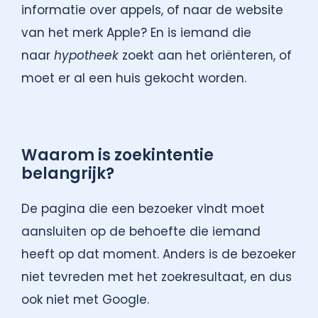
informatie over appels, of naar de website
van het merk Apple? En is iemand die
naar
hypotheek
zoekt aan het oriënteren, of
moet er al een huis gekocht worden.
Waarom is zoekintentie
belangrijk?
De pagina die een bezoeker vindt moet
aansluiten op de behoefte die iemand
heeft op dat moment. Anders is de bezoeker
niet tevreden met het zoekresultaat, en dus
ook niet met Google.