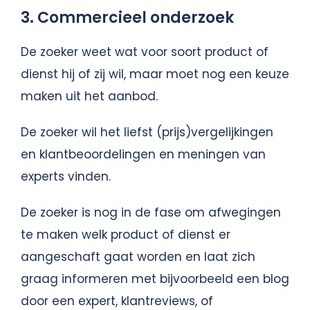
3. Commercieel onderzoek
De zoeker weet wat voor soort product of
dienst hij of zij wil, maar moet nog een keuze
maken uit het aanbod.
De zoeker wil het liefst (prijs)vergelijkingen
en klantbeoordelingen en meningen van
experts vinden.
De zoeker is nog in de fase om afwegingen
te maken welk product of dienst er
aangeschaft gaat worden en laat zich
graag informeren met bijvoorbeeld een blog
door een expert, klantreviews, of