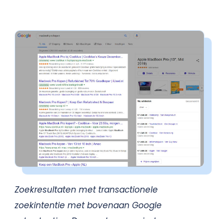
Zoekresultaten met transactionele
zoekintentie met bovenaan Google