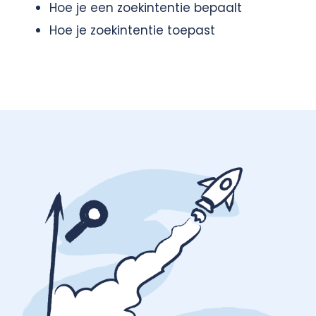
Hoe je een zoekintentie bepaalt
Hoe je zoekintentie toepast