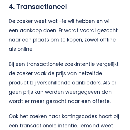
4. Transactioneel
De zoeker weet wat -ie wil hebben en wil
een aankoop doen. Er wordt vooral gezocht
naar een plaats om te kopen, zowel offline
als online.
Bij een transactionele zoekintentie vergelijkt
de zoeker vaak de prijs van hetzelfde
product bij verschillende aanbieders. Als er
geen prijs kan worden weergegeven dan
wordt er meer gezocht naar een offerte.
Ook het zoeken naar kortingscodes hoort bij
een transactionele intentie. Iemand weet