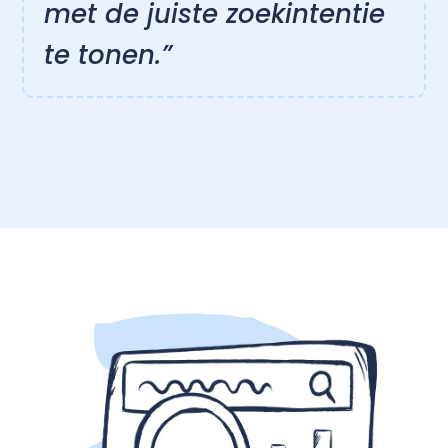
met de juiste zoekintentie
te tonen.”