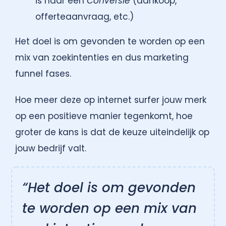
is naar een
Conversie
(aankoop,
offerteaanvraag, etc.)
Het doel is om gevonden te worden op een
mix van zoekintenties en dus marketing
funnel fases.
Hoe meer deze op internet surfer jouw merk
op een positieve manier tegenkomt, hoe
groter de kans is dat de keuze uiteindelijk op
jouw bedrijf valt.
“Het doel is om gevonden
te worden op een mix van