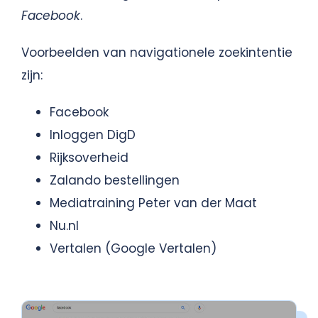
Facebook
.
Voorbeelden van navigationele zoekintentie
zijn:
Facebook
Inloggen DigD
Rijksoverheid
Zalando bestellingen
Mediatraining Peter van der Maat
Nu.nl
Vertalen (Google Vertalen)