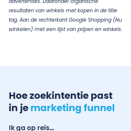
advertenties. Daaronder organische
resultaten van winkels met kopen in de title
tag. Aan de rechterkant Google Shopping (Nu
winkelen) met een lijst van prijzen en winkels.
Hoe zoekintentie past
in je
marketing funnel
Ik ga op reis…