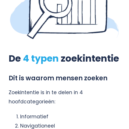
De
4 typen
zoekintentie
Dit is waarom mensen zoeken
Zoekintentie is in te delen in 4
hoofdcategorieën:
Informatief
Navigationeel