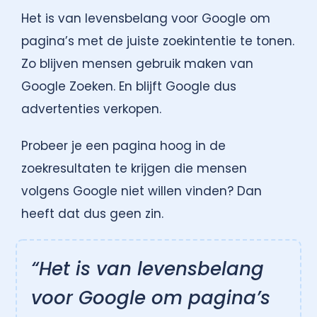
Het is van levensbelang voor Google om
pagina’s met de juiste zoekintentie te tonen.
Zo blijven mensen gebruik maken van
Google Zoeken. En blijft Google dus
advertenties verkopen.
Probeer je een pagina hoog in de
zoekresultaten te krijgen die mensen
volgens Google niet willen vinden? Dan
heeft dat dus geen zin.
“Het is van levensbelang
voor Google om pagina’s