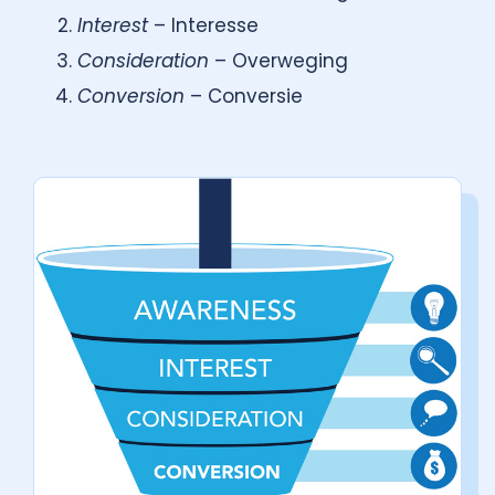
Interest
– Interesse
Consideration
– Overweging
Conversion
– Conversie