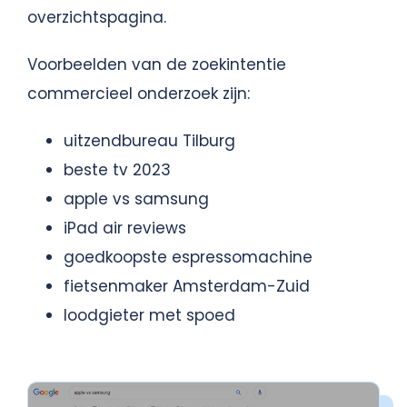
overzichtspagina.
Voorbeelden van de zoekintentie
commercieel onderzoek zijn:
uitzendbureau Tilburg
beste tv 2023
apple vs samsung
iPad air reviews
goedkoopste espressomachine
fietsenmaker Amsterdam-Zuid
loodgieter met spoed