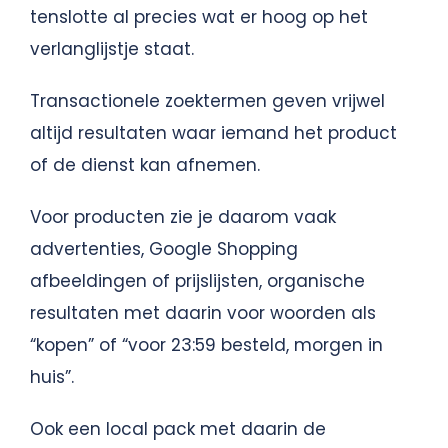
tenslotte al precies wat er hoog op het
verlanglijstje staat.
Transactionele zoektermen geven vrijwel
altijd resultaten waar iemand het product
of de dienst kan afnemen.
Voor producten zie je daarom vaak
advertenties, Google Shopping
afbeeldingen of prijslijsten, organische
resultaten met daarin voor woorden als
“kopen” of “voor 23:59 besteld, morgen in
huis”.
Ook een local pack met daarin de