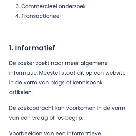
Commercieel onderzoek
Transactioneel
1. Informatief
De zoeker zoekt naar meer algemene
informatie. Meestal staat dit op een website
in de vorm van blogs of kennisbank
artikelen.
De zoekopdracht kan voorkomen in de vorm
van een vraag of los begrip.
Voorbeelden van een informatieve