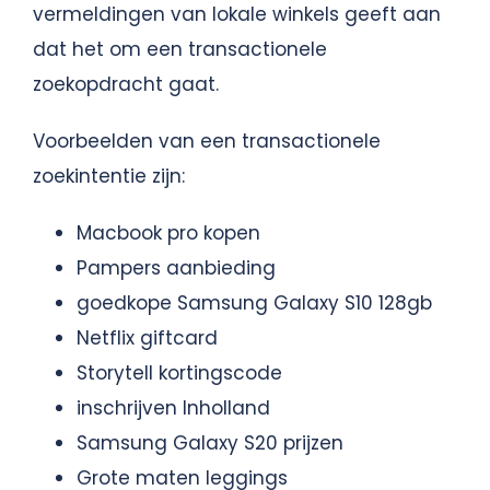
vermeldingen van lokale winkels geeft aan
dat het om een transactionele
zoekopdracht gaat.
Voorbeelden van een transactionele
zoekintentie zijn:
Macbook pro kopen
Pampers aanbieding
goedkope Samsung Galaxy S10 128gb
Netflix giftcard
Storytell kortingscode
inschrijven Inholland
Samsung Galaxy S20 prijzen
Grote maten leggings