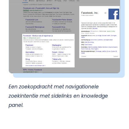
Een zoekopdracht met navigationele
zoekintentie met sidelinks en knowledge
panel.