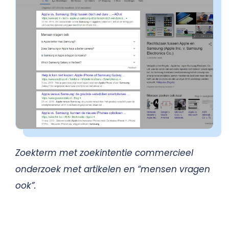
Zoekterm met zoekintentie commercieel
onderzoek met artikelen en “mensen vragen
ook”.