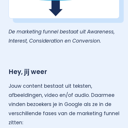
De marketing funnel bestaat uit Awareness,
Interest, Consideration en Conversion.
Hey, jij weer
Jouw content bestaat uit teksten,
afbeeldingen, video en/of audio. Daarmee
vinden bezoekers je in Google als ze in de
verschillende fases van de marketing funnel
zitten: