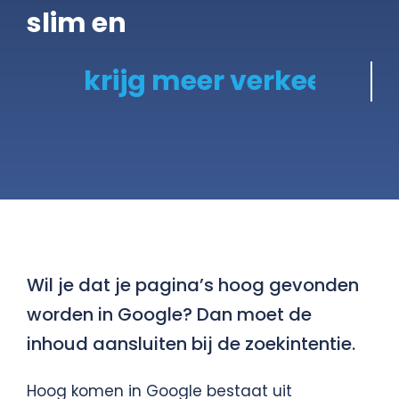
slim en
Gratis Scan
Contact
Wil je dat je pagina’s hoog gevonden
worden in Google? Dan moet de
inhoud aansluiten bij de zoekintentie.
Hoog komen in Google bestaat uit