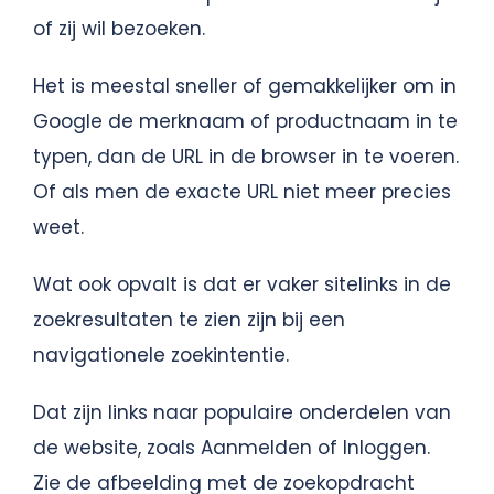
of zij wil bezoeken.
Het is meestal sneller of gemakkelijker om in
Google de merknaam of productnaam in te
typen, dan de URL in de browser in te voeren.
Of als men de exacte URL niet meer precies
weet.
Wat ook opvalt is dat er vaker sitelinks in de
zoekresultaten te zien zijn bij een
navigationele zoekintentie.
Dat zijn links naar populaire onderdelen van
de website, zoals Aanmelden of Inloggen.
Zie de afbeelding met de zoekopdracht