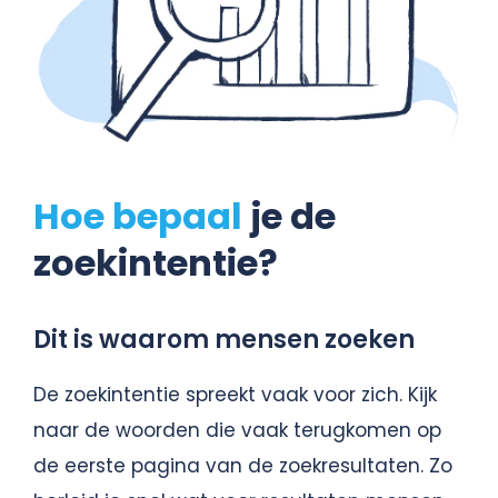
Hoe bepaal
je de
zoekintentie?
Dit is waarom mensen zoeken
De zoekintentie spreekt vaak voor zich. Kijk
naar de woorden die vaak terugkomen op
de eerste pagina van de zoekresultaten. Zo