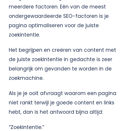
meerdere factoren. Eén van de meest
ondergewaardeerde SEO-factoren is je
pagina optimaliseren voor de juiste
zoekintentie.
Het begrijpen en creëren van content met
de juiste zoekintentie in gedachte is zeer
belangrijk om gevonden te worden in de
zoekmachine.
Als je je ooit afvraagt waarom een pagina
niet rankt terwijl je goede content en links
hebt, dan is het antwoord bijna altijd:
“Zoekintentie.”