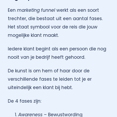
Een
marketing funnel
werkt als een soort
trechter, die bestaat uit een aantal fases.
Het staat symbool voor de reis die jouw
mogelijke klant maakt.
Iedere klant begint als een persoon die nog
nooit van je bedrijf heeft gehoord.
De kunst is om hem of haar door de
verschillende fases te leiden tot je er
uiteindelijk een klant bij hebt.
De 4 fases zijn:
Awareness
– Bewustwording