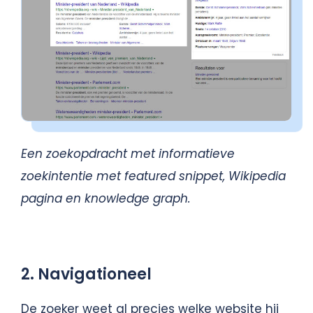
Een zoekopdracht met informatieve
zoekintentie met featured snippet, Wikipedia
pagina en knowledge graph.
2. Navigationeel
De zoeker weet al precies welke website hij