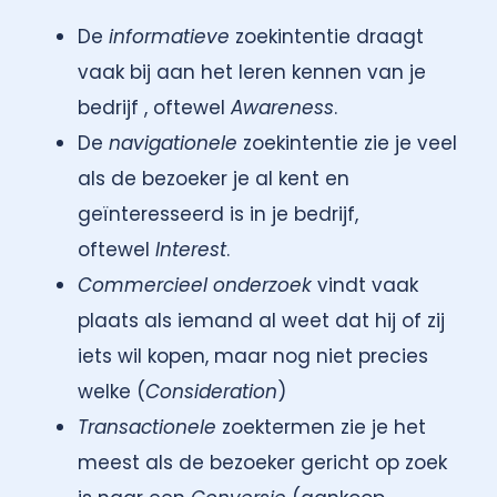
De
informatieve
zoekintentie draagt
vaak bij aan het leren kennen van je
bedrijf , oftewel
Awareness
.
De
navigationele
zoekintentie zie je veel
als de bezoeker je al kent en
geïnteresseerd is in je bedrijf,
oftewel
Interest
.
Commercieel onderzoek
vindt vaak
plaats als iemand al weet dat hij of zij
iets wil kopen, maar nog niet precies
welke (
Consideration
)
Transactionele
zoektermen zie je het
meest als de bezoeker gericht op zoek