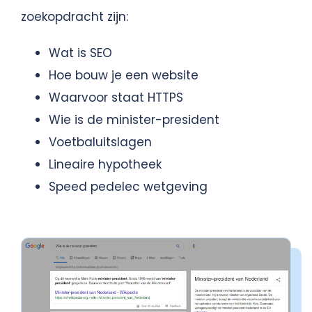
zoekopdracht zijn:
Wat is SEO
Hoe bouw je een website
Waarvoor staat HTTPS
Wie is de minister-president
Voetbaluitslagen
Lineaire hypotheek
Speed pedelec wetgeving