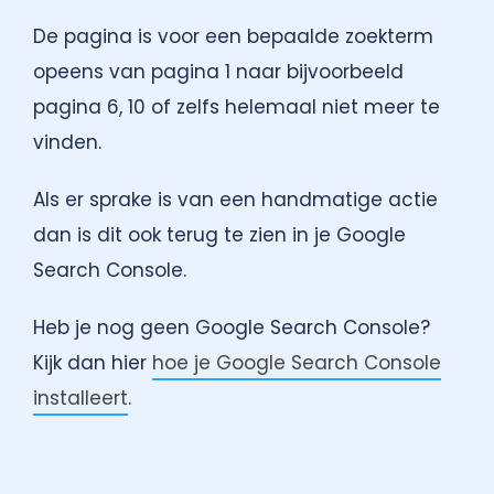
De pagina is voor een bepaalde zoekterm
opeens van pagina 1 naar bijvoorbeeld
pagina 6, 10 of zelfs helemaal niet meer te
vinden.
Als er sprake is van een handmatige actie
dan is dit ook terug te zien in je Google
Search Console.
Heb je nog geen Google Search Console?
Kijk dan hier
hoe je Google Search Console
installeert
.