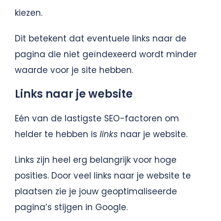
kiezen.
Dit betekent dat eventuele links naar de
pagina die niet geïndexeerd wordt minder
waarde voor je site hebben.
Links naar je website
Eén van de lastigste SEO-factoren om
helder te hebben is
links
naar je website.
Links zijn heel erg belangrijk voor hoge
posities. Door veel links naar je website te
plaatsen zie je jouw geoptimaliseerde
pagina’s stijgen in Google.