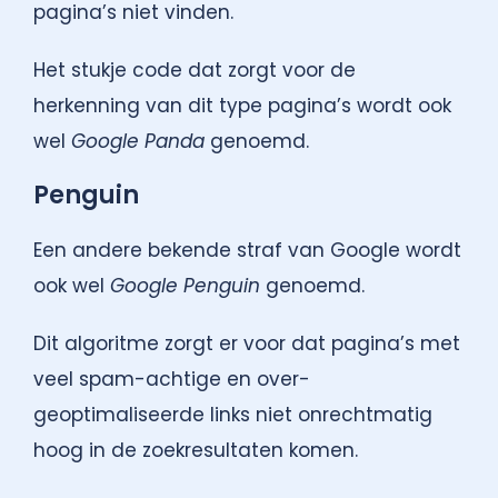
pagina’s niet vinden.
Het stukje code dat zorgt voor de
herkenning van dit type pagina’s wordt ook
wel
Google Panda
genoemd.
Penguin
Een andere bekende straf van Google wordt
ook wel
Google Penguin
genoemd.
Dit algoritme zorgt er voor dat pagina’s met
veel spam-achtige en over-
geoptimaliseerde links niet onrechtmatig
hoog in de zoekresultaten komen.