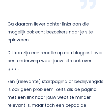
Ga daarom liever achter links aan die
mogelijk ook echt bezoekers naar je site
opleveren.
Dit kan zijn een reactie op een blogpost over
een onderwerp waar jouw site ook over
gaat.
Een (relevante) startpagina of bedrijvengids
is ook geen probleem. Zelfs als de pagina
met een link naar jouw website minder
relevant is, maar toch een bepaalde