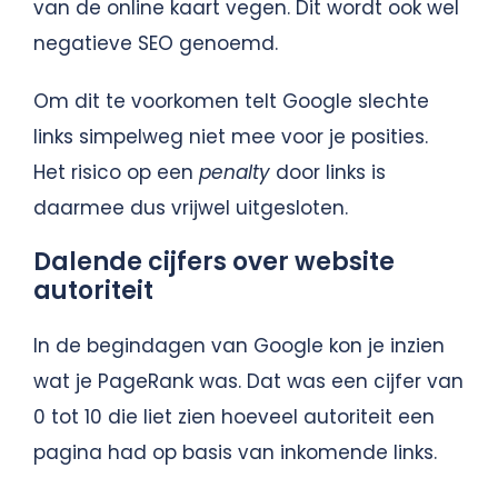
van de online kaart vegen. Dit wordt ook wel
negatieve SEO genoemd.
Om dit te voorkomen telt Google slechte
links simpelweg niet mee voor je posities.
Het risico op een
penalty
door links is
daarmee dus vrijwel uitgesloten.
Dalende cijfers over website
autoriteit
In de begindagen van Google kon je inzien
wat je PageRank was. Dat was een cijfer van
0 tot 10 die liet zien hoeveel autoriteit een
pagina had op basis van inkomende links.