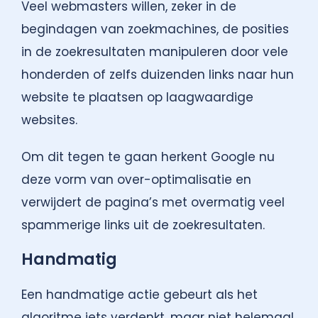
Veel webmasters willen, zeker in de
begindagen van zoekmachines, de posities
in de zoekresultaten manipuleren door vele
honderden of zelfs duizenden links naar hun
website te plaatsen op laagwaardige
websites.
Om dit tegen te gaan herkent Google nu
deze vorm van over-optimalisatie en
verwijdert de pagina’s met overmatig veel
spammerige links uit de zoekresultaten.
Handmatig
Een handmatige actie gebeurt als het
algoritme iets verdenkt, maar niet helemaal