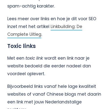
spam-achtig karakter.
Lees meer over links en hoe je dit voor SEO
inzet met het artikel
Linkbuilding: De
Complete Uitleg
.
Toxic links
Met een
toxic link
wordt een link naar je
website bedoeld die eerder nadeel dan
voordeel oplevert.
Bijvoorbeeld links vanaf hele lage kwaliteit
websites of vanaf Chinese blogs met daarin
een link met jouw Nederlandstalige