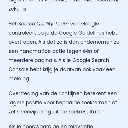
zeker is.
Het
Search Quality Team
van Google
controleert op je de
Google Guidelines
hebt
overtreden. Als dat zo is dan ondernemen ze
een handmatige actie tegen één of
meerdere pagina’s. Als je Google Search
Console hebt krijg je daarvan ook vaak een
melding.
Overtreding van de richtlijnen betekent een
lagere positie voor bepaalde zoektermen of
zelfs verwijdering uit de zoekresultaten.
Als je hoogwaardige en relevantie