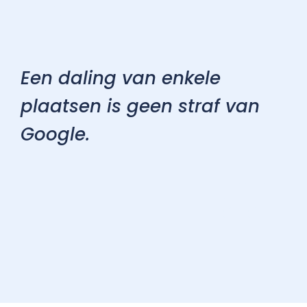
Een daling van enkele
plaatsen is geen straf van
Google.