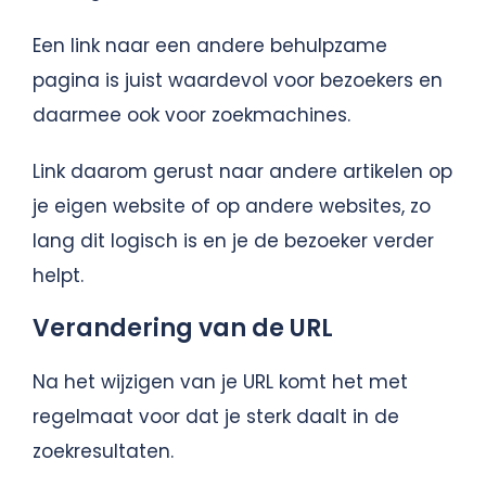
Een link naar een andere behulpzame
pagina is juist waardevol voor bezoekers en
daarmee ook voor zoekmachines.
Link daarom gerust naar andere artikelen op
je eigen website of op andere websites, zo
lang dit logisch is en je de bezoeker verder
helpt.
Verandering van de URL
Na het wijzigen van je URL komt het met
regelmaat voor dat je sterk daalt in de
zoekresultaten.