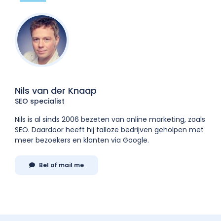
Nils van der Knaap
SEO specialist
Nils is al sinds 2006 bezeten van online marketing, zoals
SEO. Daardoor heeft hij talloze bedrijven geholpen met
meer bezoekers en klanten via Google.
Bel of mail me