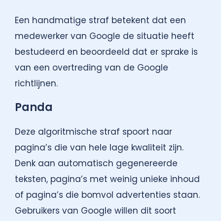
Een handmatige straf betekent dat een
medewerker van Google de situatie heeft
bestudeerd en beoordeeld dat er sprake is
van een overtreding van de Google
richtlijnen.
Panda
Deze algoritmische straf spoort naar
pagina’s die van hele lage kwaliteit zijn.
Denk aan automatisch gegenereerde
teksten, pagina’s met weinig unieke inhoud
of pagina’s die bomvol advertenties staan.
Gebruikers van Google willen dit soort