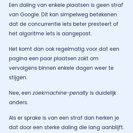
Een daling van enkele plaatsen is geen straf
van Google. Dit kan simpelweg betekenen
dat de concurrentie iets beter presteert of
het algoritme iets is aangepast.
Het komt dan ook regelmatig voor dat een
pagina een paar plaatsen zakt om
vervolgens binnen enkele dagen weer te
stijgen.
Nee, een
zoekmachine-penalty
is duidelijk
anders.
Als er sprake is van een straf dan herken je
dat door een sterke daling die lang aanblijft.