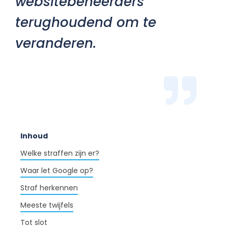
websitebeheerders
terughoudend om te
veranderen.
Inhoud
Welke straffen zijn er?
Waar let Google op?
Straf herkennen
Meeste twijfels
Tot slot