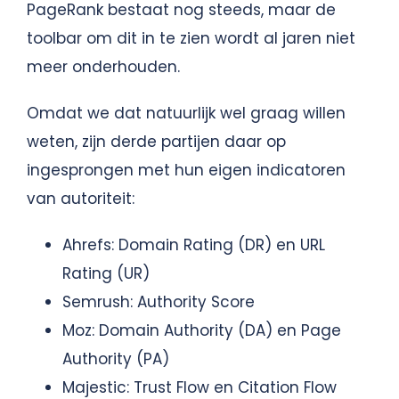
PageRank bestaat nog steeds, maar de
toolbar om dit in te zien wordt al jaren niet
meer onderhouden.
Omdat we dat natuurlijk wel graag willen
weten, zijn derde partijen daar op
ingesprongen met hun eigen indicatoren
van autoriteit:
Ahrefs: Domain Rating (DR) en URL
Rating (UR)
Semrush: Authority Score
Moz: Domain Authority (DA) en Page
Authority (PA)
Majestic: Trust Flow en Citation Flow