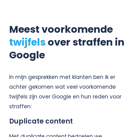
Meest voorkomende
twijfels
over straffen in
Google
In mijn gesprekken met klanten ben ik er
achter gekomen wat veel voorkomende
twijfels zijn over Google en hun reden voor
straffen:
Duplicate content
Met
duplicate content
bedoelen we