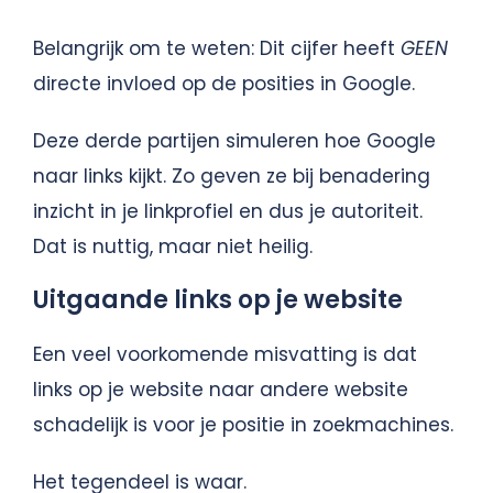
Belangrijk om te weten: Dit cijfer heeft
GEEN
directe invloed op de posities in Google.
Deze derde partijen simuleren hoe Google
naar links kijkt. Zo geven ze bij benadering
inzicht in je linkprofiel en dus je autoriteit.
Dat is nuttig, maar niet heilig.
Uitgaande links op je website
Een veel voorkomende misvatting is dat
links op je website naar andere website
schadelijk is voor je positie in zoekmachines.
Het tegendeel is waar.