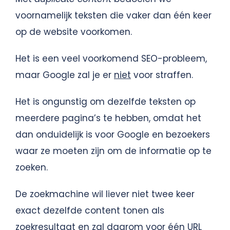
voornamelijk teksten die vaker dan één keer
op de website voorkomen.
Het is een veel voorkomend SEO-probleem,
maar Google zal je er
niet
voor straffen.
Het is ongunstig om dezelfde teksten op
meerdere pagina’s te hebben, omdat het
dan onduidelijk is voor Google en bezoekers
waar ze moeten zijn om de informatie op te
zoeken.
De zoekmachine wil liever niet twee keer
exact dezelfde content tonen als
zoekresultaat en zal daarom voor één URL