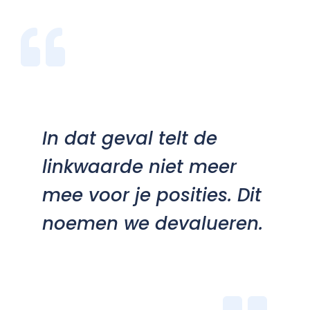
In dat geval telt de
linkwaarde niet meer
mee voor je posities. Dit
noemen we
devalueren
.