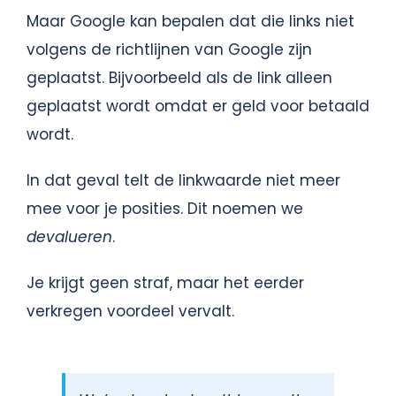
Maar Google kan bepalen dat die links niet
volgens de richtlijnen van Google zijn
geplaatst. Bijvoorbeeld als de link alleen
geplaatst wordt omdat er geld voor betaald
wordt.
In dat geval telt de linkwaarde niet meer
mee voor je posities. Dit noemen we
devalueren
.
Je krijgt geen straf, maar het eerder
verkregen voordeel vervalt.