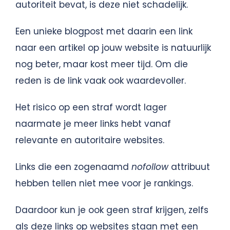
autoriteit bevat, is deze niet schadelijk.
Een unieke blogpost met daarin een link
naar een artikel op jouw website is natuurlijk
nog beter, maar kost meer tijd. Om die
reden is de link vaak ook waardevoller.
Het risico op een straf wordt lager
naarmate je meer links hebt vanaf
relevante en autoritaire websites.
Links die een zogenaamd
nofollow
attribuut
hebben tellen niet mee voor je rankings.
Daardoor kun je ook geen straf krijgen, zelfs
als deze links op websites staan met een