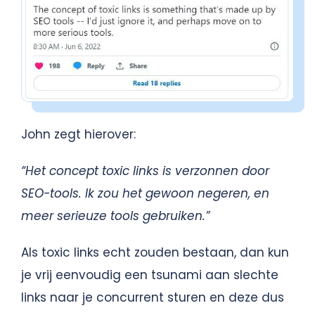
John zegt hierover:
“Het concept toxic links is verzonnen door
SEO-tools. Ik zou het gewoon negeren, en
meer serieuze tools gebruiken.”
Als toxic links echt zouden bestaan, dan kun
je vrij eenvoudig een tsunami aan slechte
links naar je concurrent sturen en deze dus