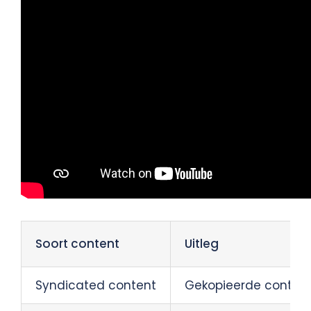
Soort content
Uitleg
Syndicated content
Gekopieerde conten