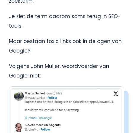
zoekterm.
Je ziet de term daarom soms terug in SEO-
tools.
Maar bestaan toxic links ook in de ogen van
Google?
Volgens John Muller, woordvoerder van
Google, niet: