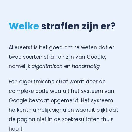
Welke
straffen zijn er?
Allereerst is het goed om te weten dat er
twee soorten straffen zijn van Google,
namelijk
algoritmisch
en
handmatig
.
Een algoritmische straf wordt door de
complexe code waaruit het systeem van
Google bestaat opgemerkt. Het systeem
herkent namelijk signalen waaruit blijkt dat
de pagina niet in de zoekresultaten thuis
hoort.