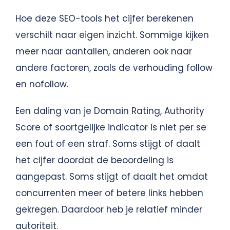
Hoe deze SEO-tools het cijfer berekenen
verschilt naar eigen inzicht. Sommige kijken
meer naar aantallen, anderen ook naar
andere factoren, zoals de verhouding follow
en nofollow.
Een daling van je Domain Rating, Authority
Score of soortgelijke indicator is niet per se
een fout of een straf. Soms stijgt of daalt
het cijfer doordat de beoordeling is
aangepast. Soms stijgt of daalt het omdat
concurrenten meer of betere links hebben
gekregen. Daardoor heb je relatief minder
autoriteit.