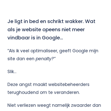
Gratis Scan
Je ligt in bed en schrikt wakker. Wat
als je website opeens niet meer
Contact
vindbaar is in Google…
“Als ik veel optimaliseer, geeft Google mijn
site dan een
penalty?”
Slik…
Deze angst maakt websitebeheerders
terughoudend om te veranderen.
Niet verliezen weegt namelijk zwaarder dan