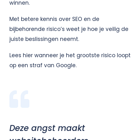
winnen.
Met betere kennis over SEO en de
bijbehorende risico’s weet je hoe je veilig de
juiste beslissingen neemt.
Lees hier wanneer je het grootste risico loopt
op een straf van Google.
Deze angst maakt