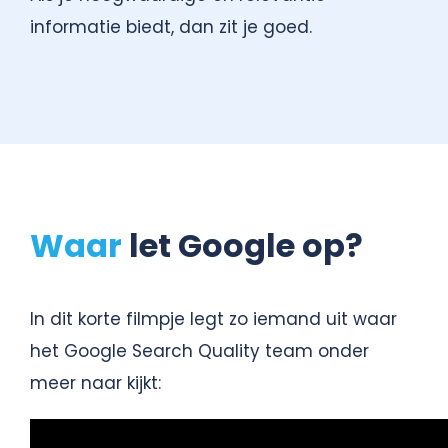
informatie biedt, dan zit je goed.
Waar
let Google op?
In dit korte filmpje legt zo iemand uit waar
het Google Search Quality team onder
meer naar kijkt: