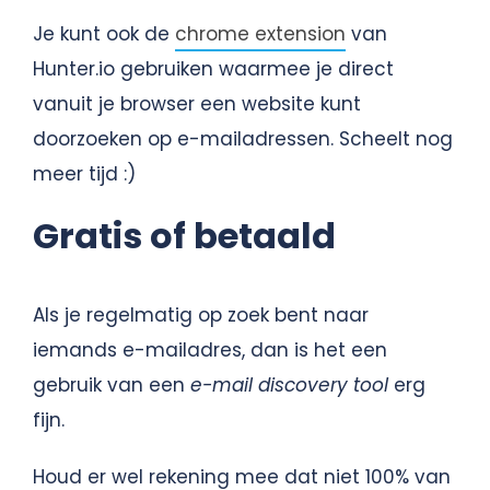
Je kunt ook de
chrome extension
van
Hunter.io gebruiken waarmee je direct
vanuit je browser een website kunt
doorzoeken op e-mailadressen. Scheelt nog
meer tijd :)
Gratis of betaald
Als je regelmatig op zoek bent naar
iemands e-mailadres, dan is het een
gebruik van een
e-mail discovery tool
erg
fijn.
Houd er wel rekening mee dat niet 100% van