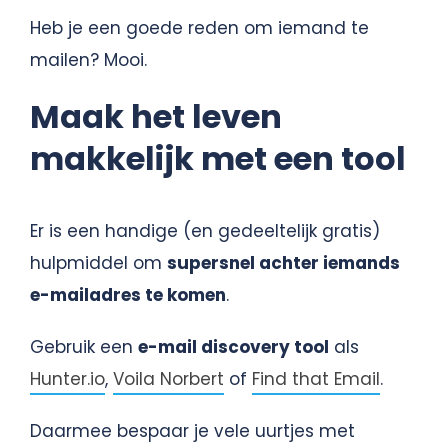
Heb je een goede reden om iemand te
mailen? Mooi.
Maak het leven
makkelijk met een tool
Er is een handige (en gedeeltelijk gratis)
hulpmiddel om
supersnel achter iemands
e-mailadres te komen
.
Gebruik een
e-mail discovery tool
als
Hunter.io
,
Voila Norbert
of
Find that Email
.
Daarmee bespaar je vele uurtjes met