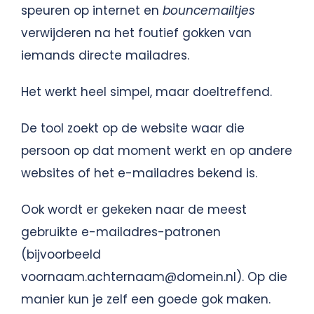
speuren op internet en
bouncemailtjes
verwijderen na het foutief gokken van
iemands directe mailadres.
Het werkt heel simpel, maar doeltreffend.
De tool zoekt op de website waar die
persoon op dat moment werkt en op andere
websites of het e-mailadres bekend is.
Ook wordt er gekeken naar de meest
gebruikte e-mailadres-patronen
(bijvoorbeeld
voornaam.achternaam@domein.nl). Op die
manier kun je zelf een goede gok maken.