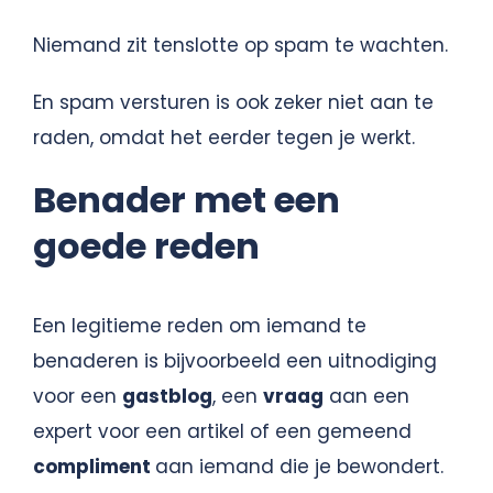
Niemand zit tenslotte op spam te wachten.
En spam versturen is ook zeker niet aan te
raden, omdat het eerder tegen je werkt.
Benader met een
goede reden
Een legitieme reden om iemand te
benaderen is bijvoorbeeld een uitnodiging
voor een
gastblog
, een
vraag
aan een
expert voor een artikel of een gemeend
compliment
aan iemand die je bewondert.