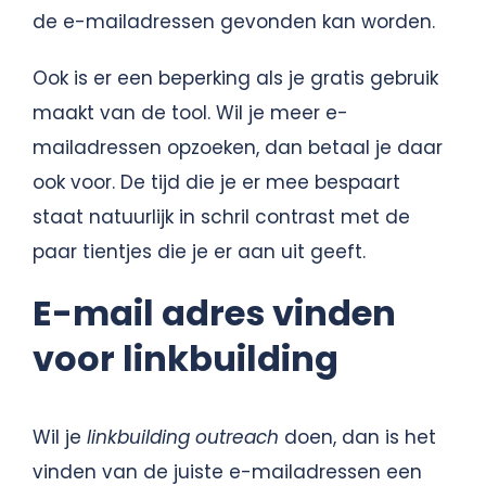
de e-mailadressen gevonden kan worden.
Ook is er een beperking als je gratis gebruik
maakt van de tool. Wil je meer e-
mailadressen opzoeken, dan betaal je daar
ook voor. De tijd die je er mee bespaart
staat natuurlijk in schril contrast met de
paar tientjes die je er aan uit geeft.
E-mail adres vinden
voor linkbuilding
Wil je
linkbuilding outreach
doen, dan is het
vinden van de juiste e-mailadressen een