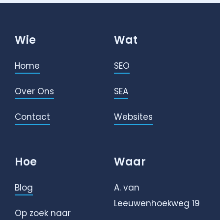
Wie
Wat
Home
SEO
Over Ons
SEA
Contact
Websites
Hoe
Waar
Blog
A. van
Leeuwenhoekweg 19
Op zoek naar