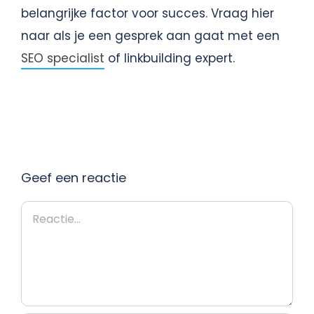
belangrijke factor voor succes. Vraag hier
naar als je een gesprek aan gaat met een
SEO specialist
of linkbuilding expert.
Geef een reactie
Reactie