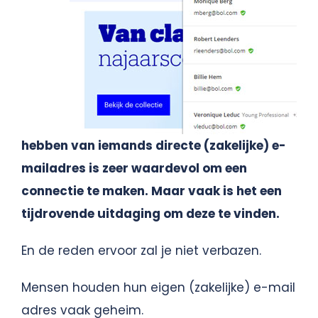
hebben van iemands directe (zakelijke) e-
mailadres is zeer waardevol om een
connectie te maken. Maar vaak is het een
tijdrovende uitdaging om deze te vinden.
En de reden ervoor zal je niet verbazen.
Mensen houden hun eigen (zakelijke) e-mail
adres vaak geheim.