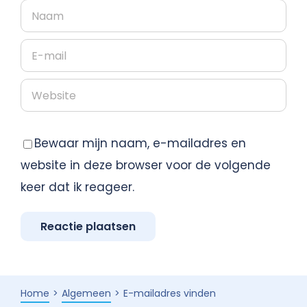
Bewaar mijn naam, e-mailadres en
website in deze browser voor de volgende
keer dat ik reageer.
Home
Algemeen
E-mailadres vinden