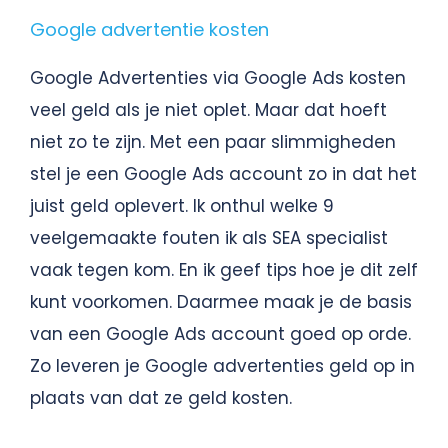
Google advertentie kosten
Google Advertenties via Google Ads kosten
veel geld als je niet oplet. Maar dat hoeft
niet zo te zijn. Met een paar slimmigheden
stel je een Google Ads account zo in dat het
juist geld oplevert. Ik onthul welke 9
veelgemaakte fouten ik als SEA specialist
vaak tegen kom. En ik geef tips hoe je dit zelf
kunt voorkomen. Daarmee maak je de basis
van een Google Ads account goed op orde.
Zo leveren je Google advertenties geld op in
plaats van dat ze geld kosten.