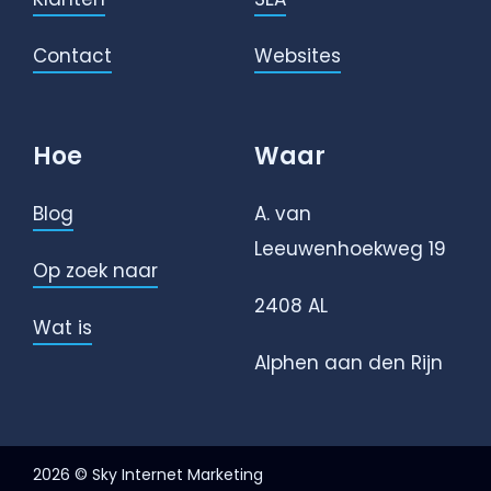
Contact
Websites
Hoe
Waar
Blog
A. van
Leeuwenhoekweg 19
Op zoek naar
2408 AL
Wat is
Alphen aan den Rijn
2026 © Sky Internet Marketing