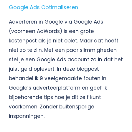
Google Ads Optimaliseren
Adverteren in Google via Google Ads
(voorheen AdWords) is een grote
kostenpost als je niet oplet. Maar dat hoeft
niet zo te zijn. Met een paar slimmigheden
stel je een Google Ads account zo in dat het
juist geld oplevert. In deze blogpost
behandel ik 9 veelgemaakte fouten in
Google’s adverteerplatform en geef ik
bijbehorende tips hoe je dit zelf kunt
voorkomen. Zonder buitensporige
inspanningen.