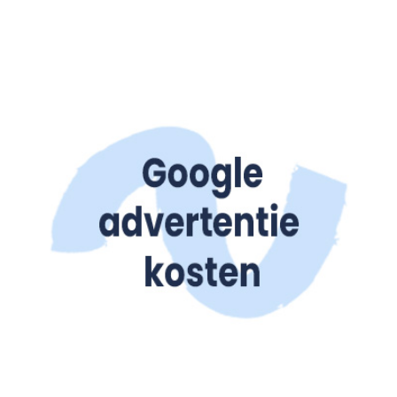
Gratis Scan
Contact