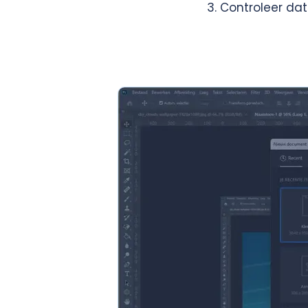
Controleer dat