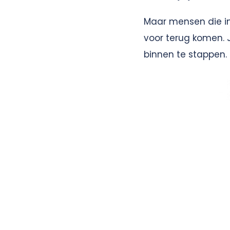
Maar mensen die in
voor terug komen. 
binnen te stappen.