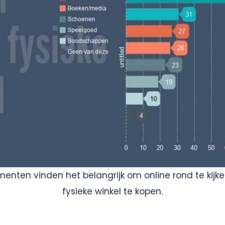
nten vinden het belangrijk om online rond te kijk
fysieke winkel te kopen.