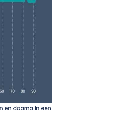
en en daarna in een