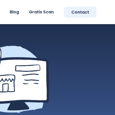
Blog
Gratis Scan
Contact