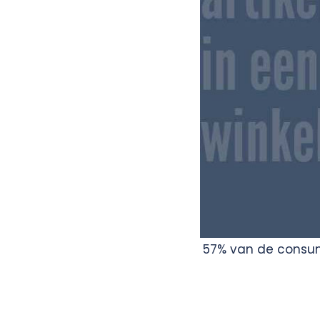
57% van de consume