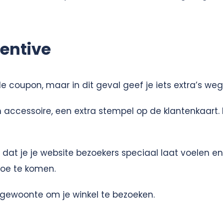
entive
e coupon, maar in dit geval geef je iets extra’s weg
n accessoire, een extra stempel op de klantenkaart. 
 dat je je website bezoekers speciaal laat voelen e
toe te komen.
 gewoonte om je winkel te bezoeken.