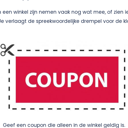
 een winkel zijn nemen vaak nog wat mee, of zien ie
Je verlaagt de spreekwoordelijke drempel voor de 
Geef een coupon die alleen in de winkel geldig is.