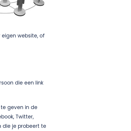
 eigen website, of
soon die een link
 te geven in de
book, Twitter,
 die je probeert te