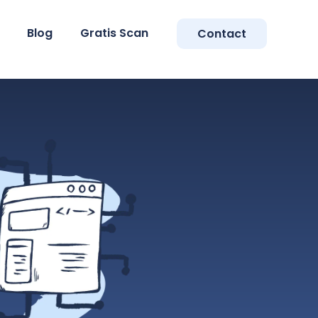
Blog
Gratis Scan
Contact