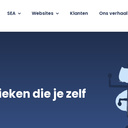
SEA
Websites
Klanten
Ons verhaal
ieken die je zelf