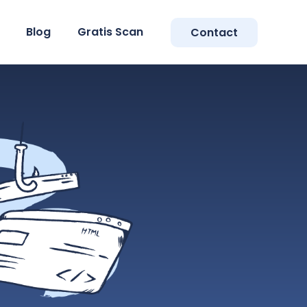
Blog
Gratis Scan
Contact