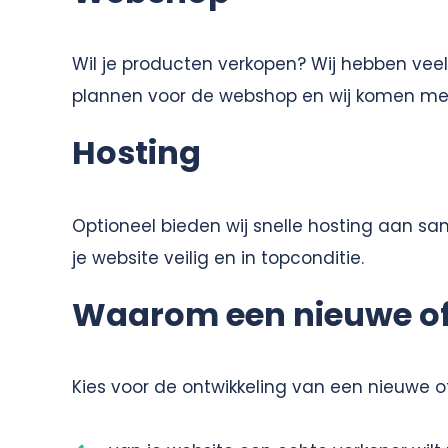
Wil je producten verkopen? Wij hebben vee
plannen voor de webshop en wij komen met 
Hosting
Optioneel bieden wij snelle hosting aan sa
je website veilig en in topconditie.
Waarom een nieuwe of
Kies voor de ontwikkeling van een nieuwe of