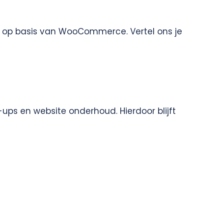
s op basis van WooCommerce. Vertel ons je
ups en website onderhoud. Hierdoor blijft