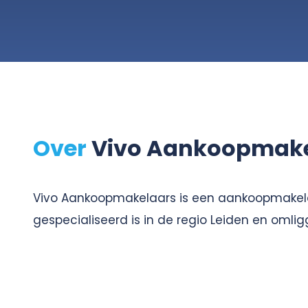
Over
Vivo Aankoopmake
Vivo Aankoopmakelaars is een aankoopmakela
gespecialiseerd is in de regio Leiden en om