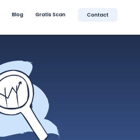
Blog
Gratis Scan
Contact