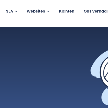
SEA
Websites
Klanten
Ons verhaal