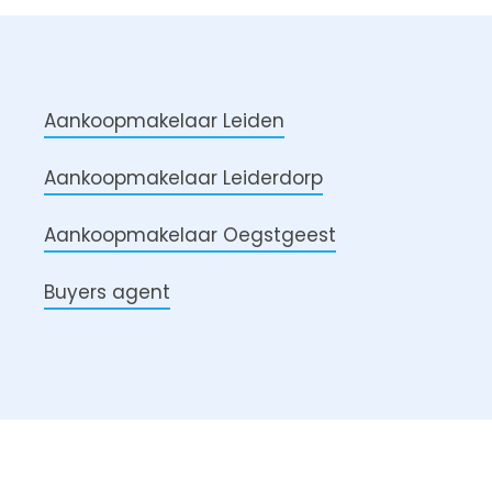
Aankoopmakelaar Leiden
Aankoopmakelaar Leiderdorp
Aankoopmakelaar Oegstgeest
Buyers agent