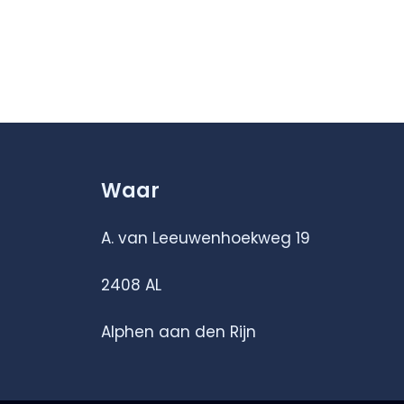
Waar
A. van Leeuwenhoekweg 19
2408 AL
Alphen aan den Rijn