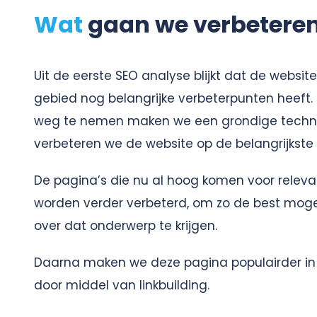
Wat
gaan we verbetere
Uit de eerste SEO analyse blijkt dat de websi
gebied nog belangrijke verbeterpunten heeft
weg te nemen maken we een grondige techn
verbeteren we de website op de belangrijkste
De pagina’s die nu al hoog komen voor relev
worden verder verbeterd, om zo de best mogel
over dat onderwerp te krijgen.
Daarna maken we deze pagina populairder i
door middel van linkbuilding.