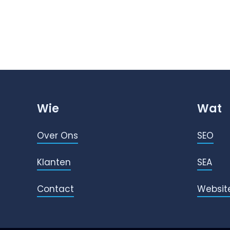
Wie
Wat
Over Ons
SEO
Klanten
SEA
Contact
Websit