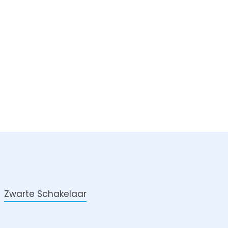
Zwarte Schakelaar