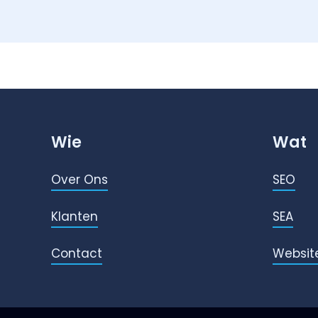
Wie
Wat
Over Ons
SEO
Klanten
SEA
Contact
Websit