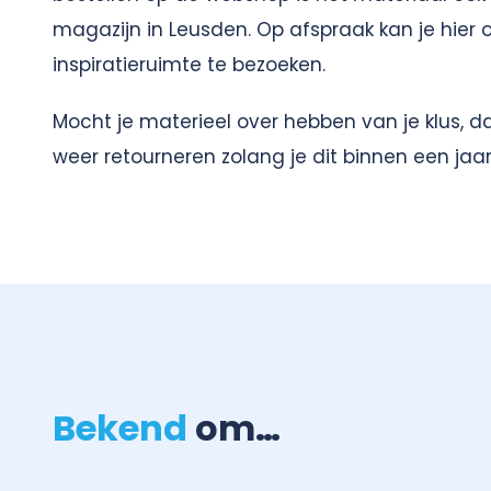
magazijn in Leusden. Op afspraak kan je hier
inspiratieruimte te bezoeken.
Mocht je materieel over hebben van je klus, d
weer retourneren zolang je dit binnen een jaar
Bekend
om…