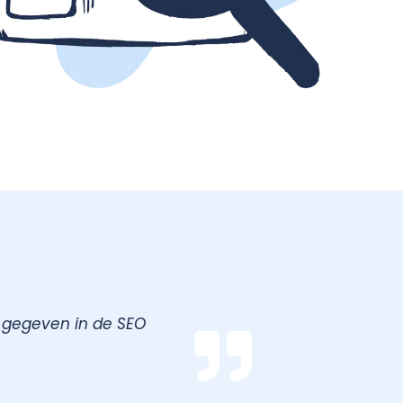
n gegeven in de SEO