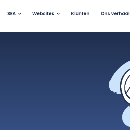
SEA
Websites
Klanten
Ons verhaal