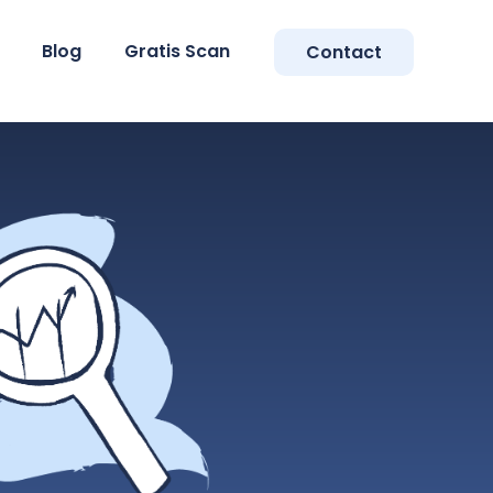
Blog
Gratis Scan
Contact