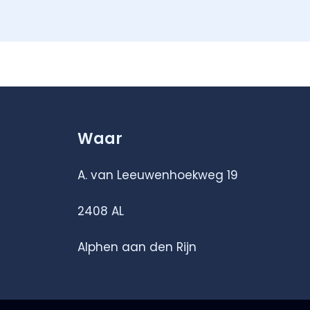
Waar
A. van Leeuwenhoekweg 19
2408 AL
Alphen aan den Rijn