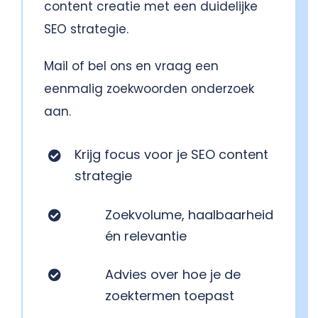
content creatie met een duidelijke
SEO strategie.
Mail of bel ons en vraag een
eenmalig zoekwoorden onderzoek
aan.
Krijg focus voor je SEO content
strategie
Zoekvolume, haalbaarheid
én relevantie
Advies over hoe je de
zoektermen toepast