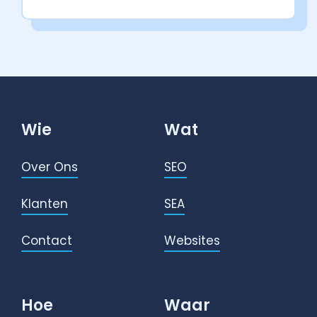
Wie
Wat
Over Ons
SEO
Klanten
SEA
Contact
Websites
Hoe
Waar