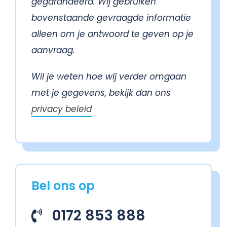
gegarandeerd. Wij gebruiken
bovenstaande gevraagde informatie
alleen om je antwoord te geven op je
aanvraag.
Wil je weten hoe wij verder omgaan
met je gegevens, bekijk dan ons
privacy beleid
Bel ons op
0172 853 888