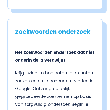
Zoekwoorden onderzoek
Het zoekwoorden onderzoek dat niet
onderin de la verdwijnt.
Krijg inzicht in hoe potentiele klanten
zoeken en nu je concurrent vinden in
Google. Ontvang duidelijk
gegroepeerde zoektermen op basis
van zorgvuldig onderzoek. Begin je