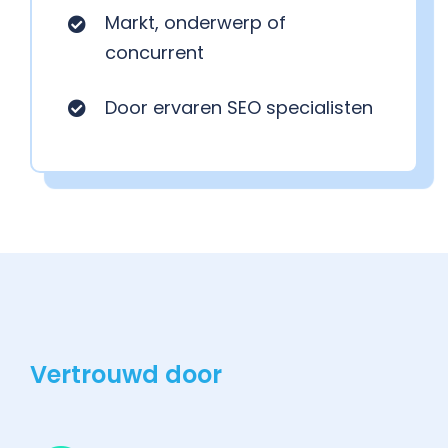
Markt, onderwerp of
concurrent
Door ervaren SEO specialisten
Vertrouwd door