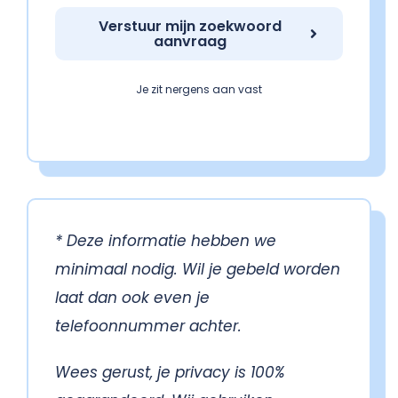
Verstuur mijn zoekwoord
aanvraag
Je zit nergens aan vast
* Deze informatie hebben we
minimaal nodig. Wil je gebeld worden
laat dan ook even je
telefoonnummer achter.
Wees gerust, je privacy is 100%