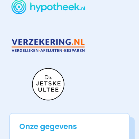
Onze gegevens