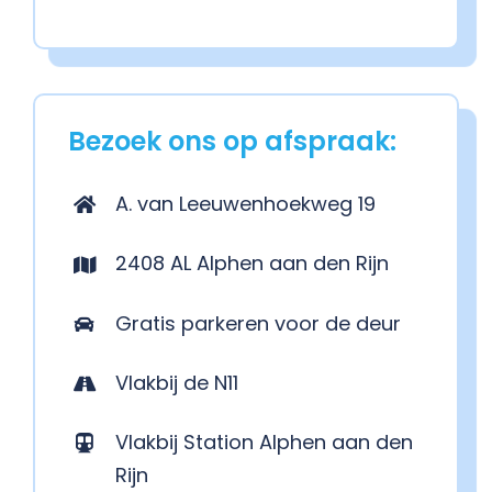
Bezoek ons op afspraak:
A. van Leeuwenhoekweg 19
2408 AL Alphen aan den Rijn
Gratis parkeren voor de deur
Vlakbij de N11
Vlakbij Station Alphen aan den
Rijn