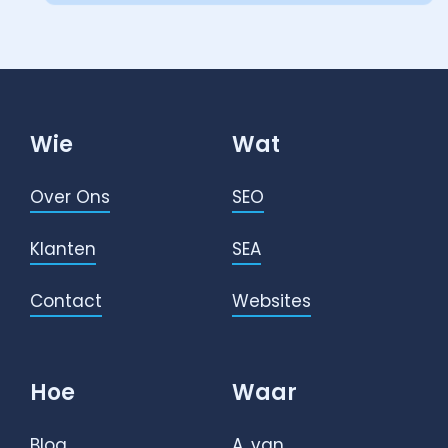
Wie
Wat
Over Ons
SEO
Klanten
SEA
Contact
Websites
Hoe
Waar
Blog
A. van