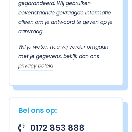
gegarandeerd. Wij gebruiken
bovenstaande gevraagde informatie
alleen om je antwoord te geven op je
aanvraag.
Wil je weten hoe wij verder omgaan
met je gegevens, bekijk dan ons
privacy beleid
Bel ons op:
0172 853 888