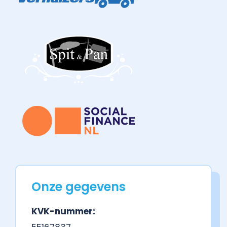
Onze gegevens
KVK-nummer: