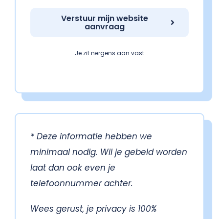
Verstuur mijn website
aanvraag
Je zit nergens aan vast
* Deze informatie hebben we
minimaal nodig. Wil je gebeld worden
laat dan ook even je
telefoonnummer achter.
Wees gerust, je privacy is 100%