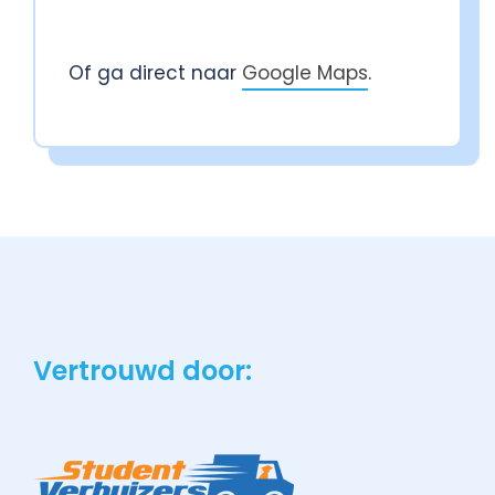
Of ga direct naar
Google Maps
.
Vertrouwd door: