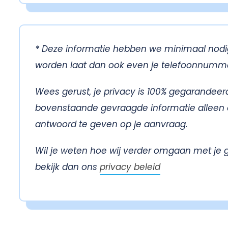
* Deze informatie hebben we minimaal nodig
worden laat dan ook even je telefoonnumme
Wees gerust, je privacy is 100% gegarandeer
bovenstaande gevraagde informatie alleen
antwoord te geven op je aanvraag.
Wil je weten hoe wij verder omgaan met je 
bekijk dan ons
privacy beleid