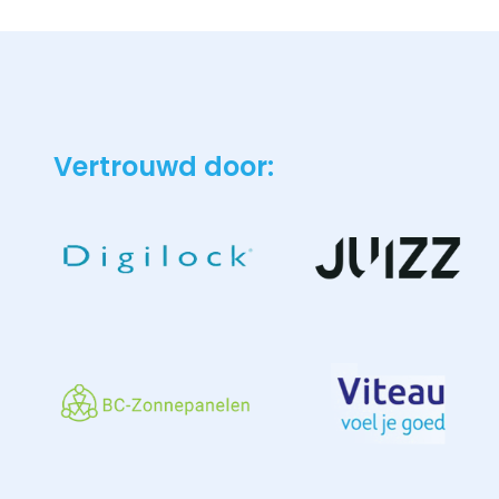
Vertrouwd door: