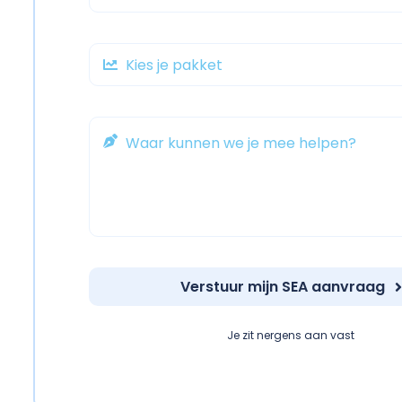
Verstuur mijn SEA aanvraag
Je zit nergens aan vast