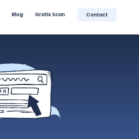
Blog
Gratis Scan
Contact