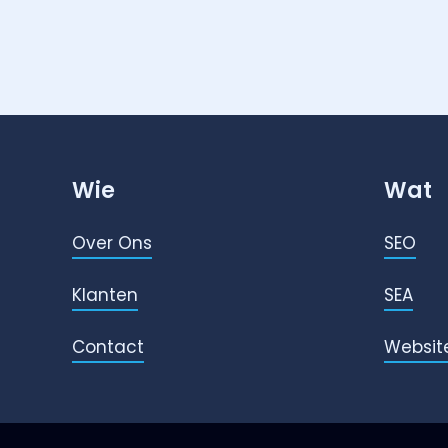
Wie
Wat
Over Ons
SEO
Klanten
SEA
Contact
Websit