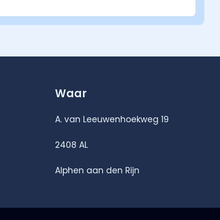
Waar
A. van Leeuwenhoekweg 19
2408 AL
Alphen aan den Rijn