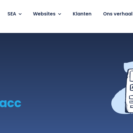
SEA
Websites
Klanten
Ons verhaal